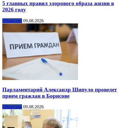
5 главных правил здорового образа жизни в
2026 году
Общество
09.08.2026
Парламентарий Александр Шипуло проведет
прием граждан в Борисове
Общество
09.08.2026