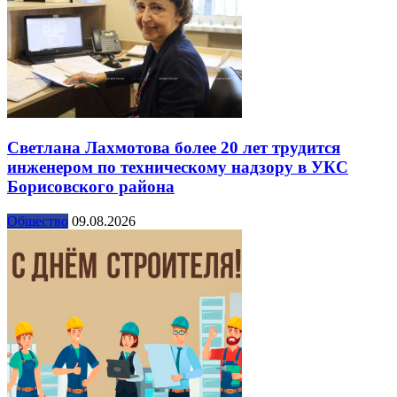
Светлана Лахмотова более 20 лет трудится
инженером по техническому надзору в УКС
Борисовского района
Общество
09.08.2026