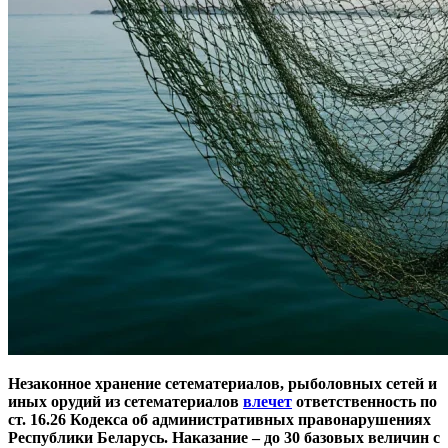
Незаконное хранение сетематериалов, рыболовных сетей и
иных орудий из сетематериалов
влечет
ответственность по
ст. 16.26 Кодекса об административных правонарушениях
Республики Беларусь. Наказание – до 30 базовых величин с