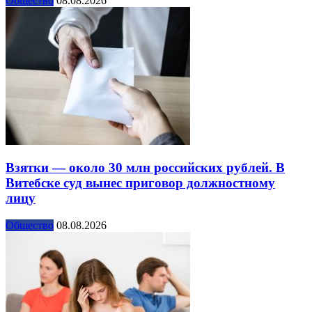
Общество
08.08.2026
Взятки — около 30 млн российских рублей. В
Витебске суд вынес приговор должностному
лицу
Общество
08.08.2026