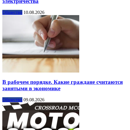
электричества
Общество
10.08.2026
В рабочем порядке. Какие граждане считаются
занятыми в экономике
Общество
09.08.2026