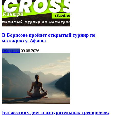
В Борисове пройдет открытый турнир по
мотокроссу. Афиша
Общество
09.08.2026
Без жестких диет и изнурительных тренировок: