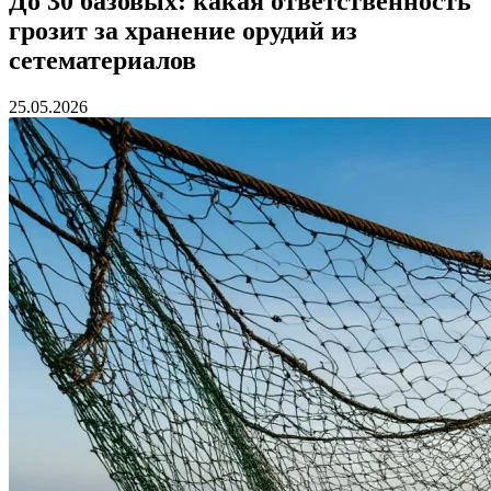
До 30 базовых: какая ответственность
грозит за хранение орудий из
сетематериалов
25.05.2026