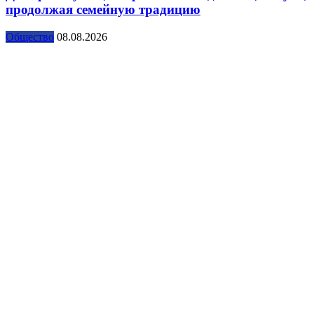
продолжая семейную традицию
Общество
08.08.2026