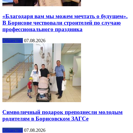
«Благодаря вам мы можем мечтать о будущем».
В Борисове чествовали строителей по случаю
профессионального праздника
Общество
07.08.2026
Символичный подарок преподнесли молодым
родителям в Борисовском ЗАГСе
Общество
07.08.2026