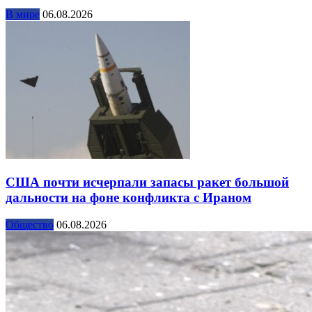
В мире
06.08.2026
США почти исчерпали запасы ракет большой
дальности на фоне конфликта с Ираном
Общество
06.08.2026