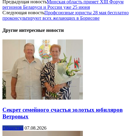
Предыдущая новость
Минская область примет XIII Форум
регионов Беларуси и России уже 25 июня
Следующая новость
Профсоюзные юристы 28 мая бесплатно
проконсультируют всех желающих в Борисове
Другие интересные новости
Секрет семейного счастья золотых юбиляров
Ветровых
Общество
07.08.2026