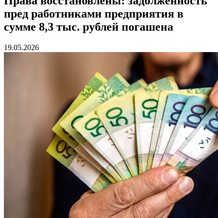
Права восстановлены: задолженность
пред работниками предприятия в
сумме 8,3 тыс. рублей погашена
19.05.2026