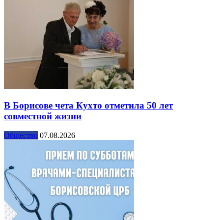
В Борисове чета Кухто отметила 50 лет
совместной жизни
Общество
07.08.2026