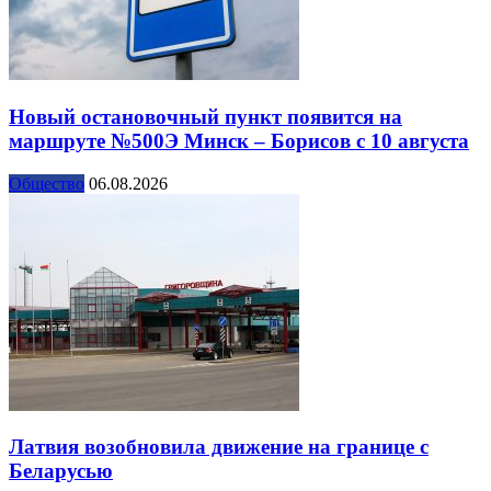
Новый остановочный пункт появится на
маршруте №500Э Минск – Борисов с 10 августа
Общество
06.08.2026
Латвия возобновила движение на границе с
Беларусью