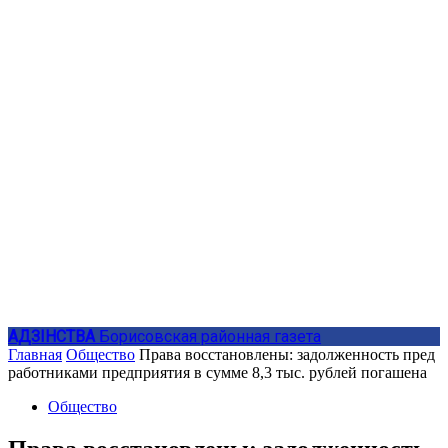
АДЗIНСТВА
Борисовская районная газета
Главная
Общество
Права восстановлены: задолженность пред
работниками предприятия в сумме 8,3 тыс. рублей погашена
Общество