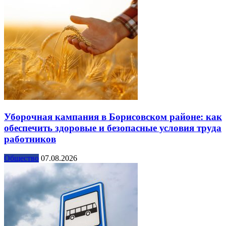
Уборочная кампания в Борисовском районе: как
обеспечить здоровые и безопасные условия труда
работников
Общество
07.08.2026