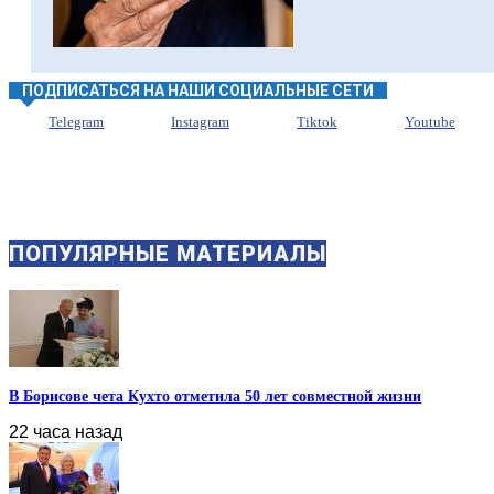
ПОДПИСАТЬСЯ НА НАШИ СОЦИАЛЬНЫЕ СЕТИ
Telegram
Instagram
Tiktok
Youtube
ПОПУЛЯРНЫЕ МАТЕРИАЛЫ
В Борисове чета Кухто отметила 50 лет совместной жизни
22 часа назад