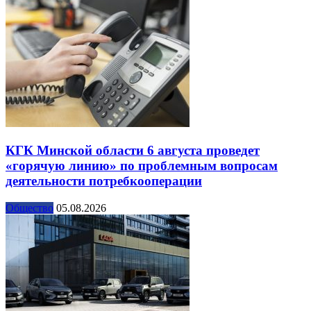
КГК Минской области 6 августа проведет
«горячую линию» по проблемным вопросам
деятельности потребкооперации
Общество
05.08.2026