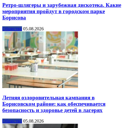
Ретро-шлягеры и зарубежная дискотека. Какие
мероприятия пройдут в городском парке
Борисова
Общество
05.08.2026
Летняя оздоровительная кампания в
Борисовском районе: как обеспечивается
безопасность и здоровье детей в лагерях
Общество
05.08.2026