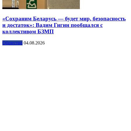
«Сохраним Беларусь — будет мир, безопасность
и достаток»: Вадим Гигин пообщался с
коллективом БЗМП
Общество
04.08.2026