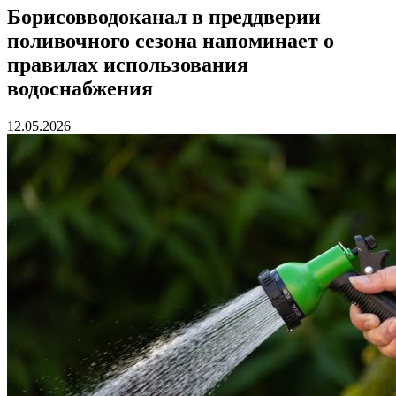
Борисовводоканал в преддверии
поливочного сезона напоминает о
правилах использования
водоснабжения
12.05.2026