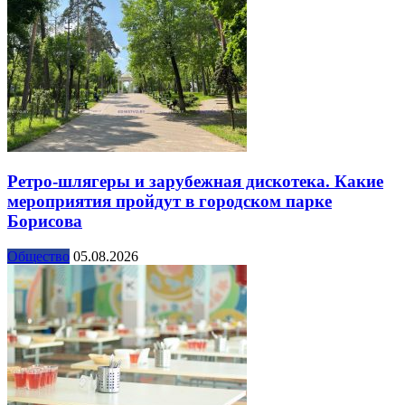
Ретро-шлягеры и зарубежная дискотека. Какие
мероприятия пройдут в городском парке
Борисова
Общество
05.08.2026