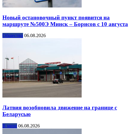
Новый остановочный пункт появится на
маршруте №500Э Минск – Борисов с 10 августа
Общество
06.08.2026
Латвия возобновила движение на границе с
Беларусью
В мире
06.08.2026