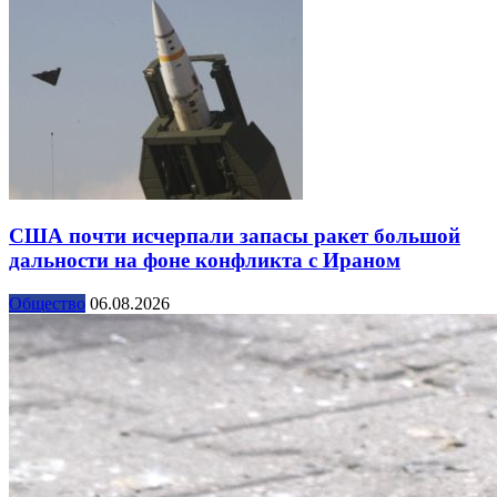
США почти исчерпали запасы ракет большой
дальности на фоне конфликта с Ираном
Общество
06.08.2026