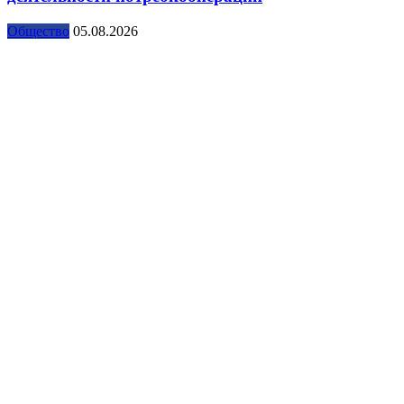
Общество
05.08.2026