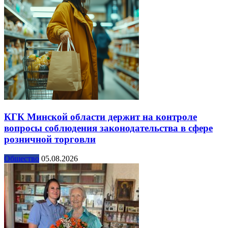
КГК Минской области держит на контроле
вопросы соблюдения законодательства в сфере
розничной торговли
Общество
05.08.2026