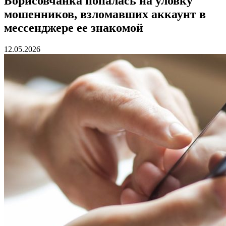
Борисовчанка попалась на уловку
мошенников, взломавших аккаунт в
мессенджере ее знакомой
12.05.2026