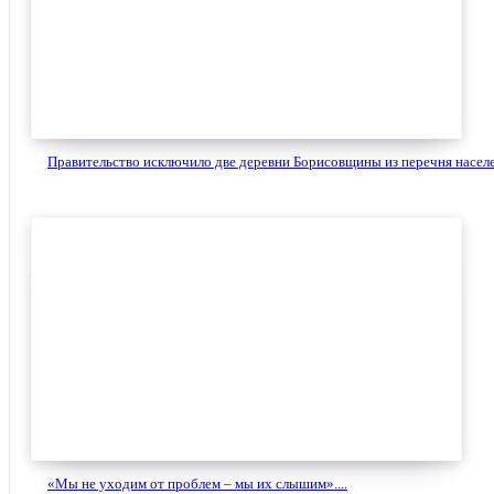
Правительство исключило две деревни Борисовщины из перечня населе
«Мы не уходим от проблем – мы их слышим»....