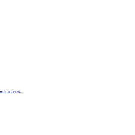
ый переезд...