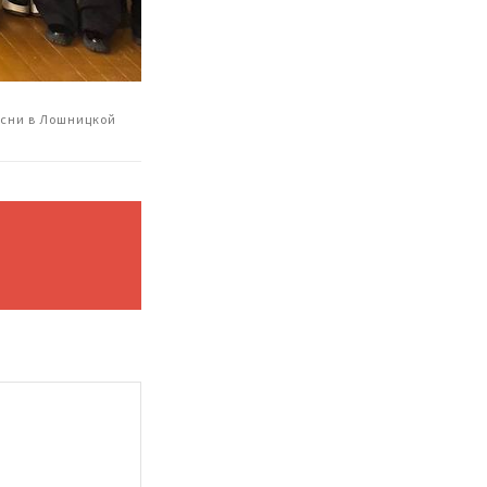
есни в Лошницкой