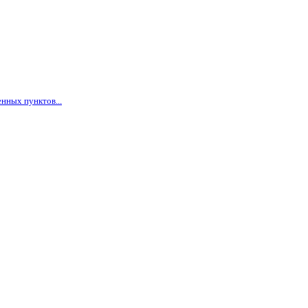
нных пунктов...