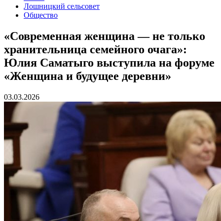
Лошницкий сельсовет
Общество
«Современная женщина — не только
хранительница семейного очага»:
Юлия Саматыго выступила на форуме
«Женщина и будущее деревни»
03.03.2026