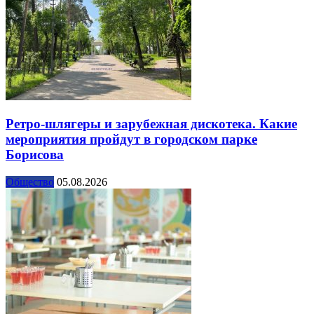
Ретро-шлягеры и зарубежная дискотека. Какие
мероприятия пройдут в городском парке
Борисова
Общество
05.08.2026