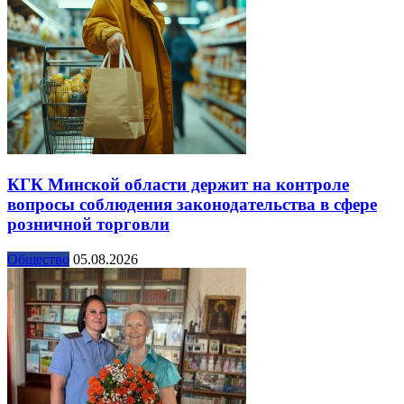
КГК Минской области держит на контроле
вопросы соблюдения законодательства в сфере
розничной торговли
Общество
05.08.2026