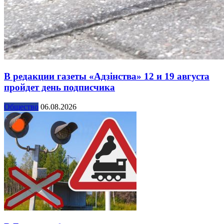
В редакции газеты «Адзінства» 12 и 19 августа
пройдет день подписчика
Общество
06.08.2026