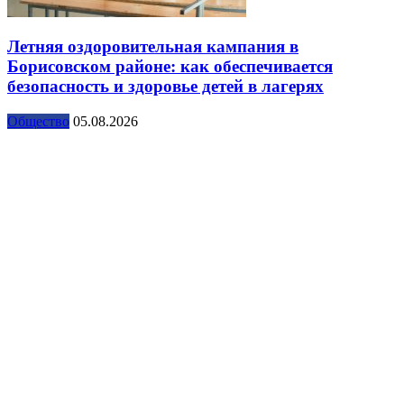
Летняя оздоровительная кампания в
Борисовском районе: как обеспечивается
безопасность и здоровье детей в лагерях
Общество
05.08.2026