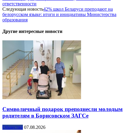
ответственности
Следующая новость
42% школ Беларуси преподают на
белорусском языке: итоги и инициативы Министерства
образования
Другие интересные новости
Символичный подарок преподнесли молодым
родителям в Борисовском ЗАГСе
Общество
07.08.2026