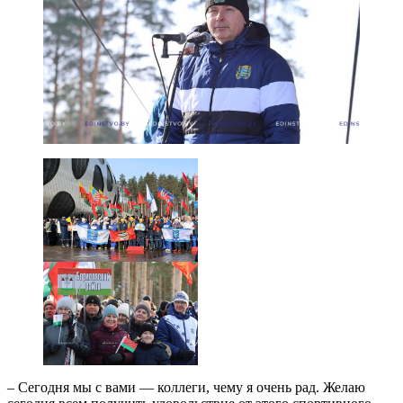
– Сегодня мы с вами — коллеги, чему я очень рад. Желаю