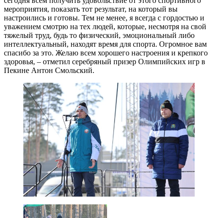
сегодня всем получить удовольствие от этого спортивного
мероприятия, показать тот результат, на который вы
настроились и готовы. Тем не менее, я всегда с гордостью и
уважением смотрю на тех людей, которые, несмотря на свой
тяжелый труд, будь то физический, эмоциональный либо
интеллектуальный, находят время для спорта. Огромное вам
спасибо за это. Желаю всем хорошего настроения и крепкого
здоровья, – отметил серебряный призер Олимпийских игр в
Пекине Антон Смольский.