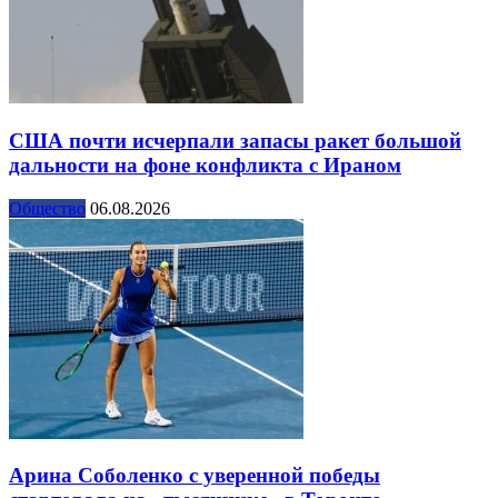
США почти исчерпали запасы ракет большой
дальности на фоне конфликта с Ираном
Общество
06.08.2026
Арина Соболенко с уверенной победы