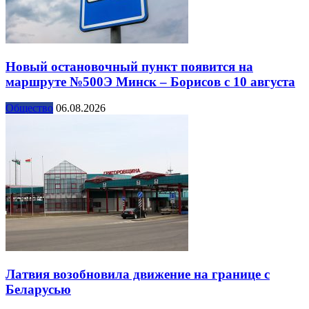
Новый остановочный пункт появится на
маршруте №500Э Минск – Борисов с 10 августа
Общество
06.08.2026
Латвия возобновила движение на границе с
Беларусью