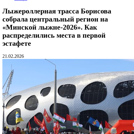
Лыжероллерная трасса Борисова
собрала центральный регион на
«Минской лыжне-2026». Как
распределились места в первой
эстафете
21.02.2026