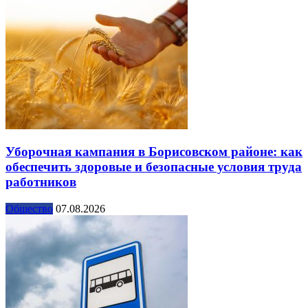
Уборочная кампания в Борисовском районе: как
обеспечить здоровые и безопасные условия труда
работников
Общество
07.08.2026