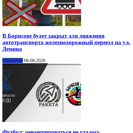
В Борисове будет закрыт для движения
автотранспорта железнодорожный переезд на ул.
Демина
Общество
06.08.2026
Футбол: реваншироваться не удалось