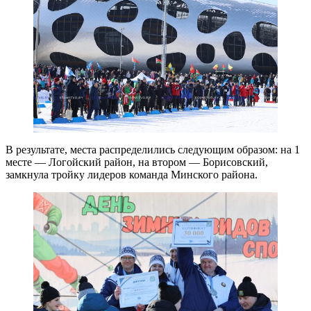
В результате, места распределились следующим образом: на 1
месте — Логойский район, на втором — Борисовский,
замкнула тройку лидеров команда Минского района.