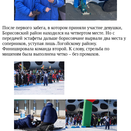
После первого забега, в котором приняли участие девушки,
Борисовский район находился на четвертом месте. Но с
передачей эстафеты дальше борисовчане вырвали два места у
соперников, уступая лишь Логойскому району.
Финишировала команда второй. К слову, стрельба по
мишеням была выполнена четко – без промахов.