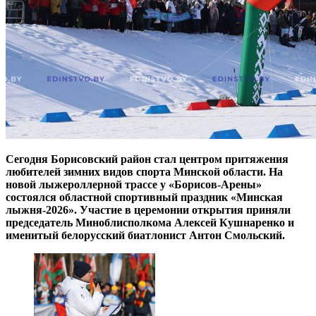
Сегодня Борисовский район стал центром притяжения
любителей зимних видов спорта Минской области. На
новой лыжероллерной трассе у «Борисов-Арены»
состоялся областной спортивный праздник «Минская
лыжня-2026». Участие в церемонии открытия приняли
председатель Миноблисполкома Алексей Кушнаренко и
именитый белорусский биатлонист Антон Смольский.