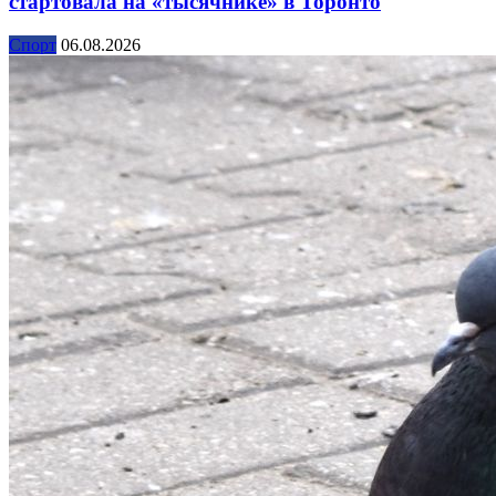
стартовала на «тысячнике» в Торонто
Спорт
06.08.2026