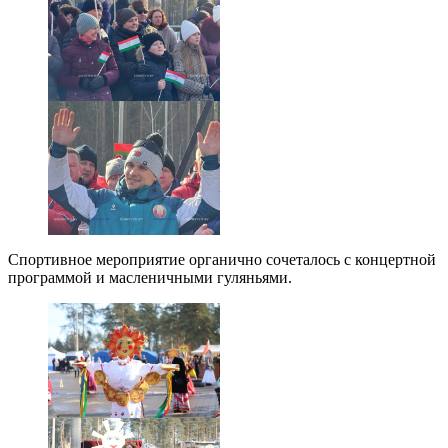
Спортивное мероприятие органично сочеталось с концертной
программой и масленичными гуляньями.