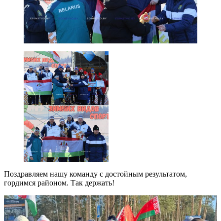
Поздравляем нашу команду с достойным результатом,
гордимся районом. Так держать!