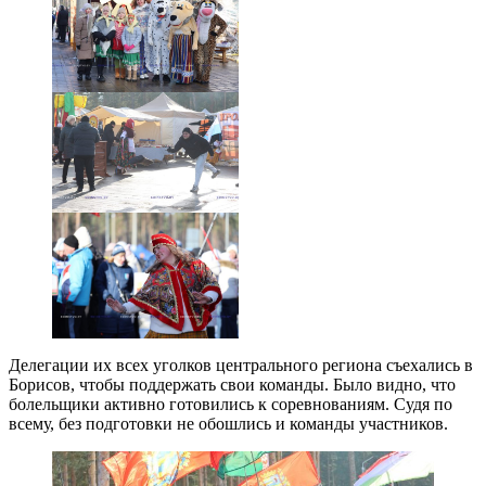
Делегации их всех уголков центрального региона съехались в
Борисов, чтобы поддержать свои команды. Было видно, что
болельщики активно готовились к соревнованиям. Судя по
всему, без подготовки не обошлись и команды участников.