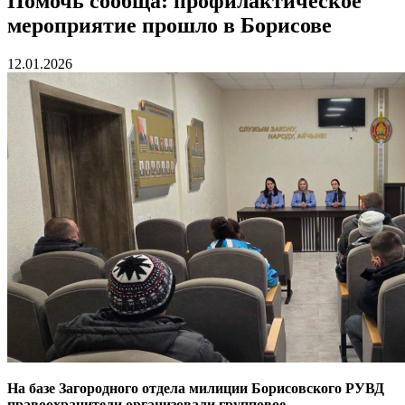
Помочь сообща: профилактическое
мероприятие прошло в Борисове
12.01.2026
На базе Загородного отдела милиции Борисовского РУВД
правоохранители организовали групповое