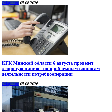
Общество
05.08.2026
КГК Минской области 6 августа проведет
«горячую линию» по проблемным вопросам
деятельности потребкооперации
Общество
05.08.2026