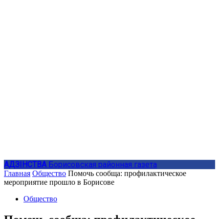
АДЗIНСТВА
Борисовская районная газета
Главная
Общество
Помочь сообща: профилактическое
мероприятие прошло в Борисове
Общество