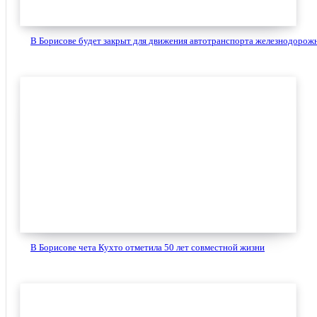
В Борисове будет закрыт для движения автотранспорта железнодорожн
В Борисове чета Кухто отметила 50 лет совместной жизни