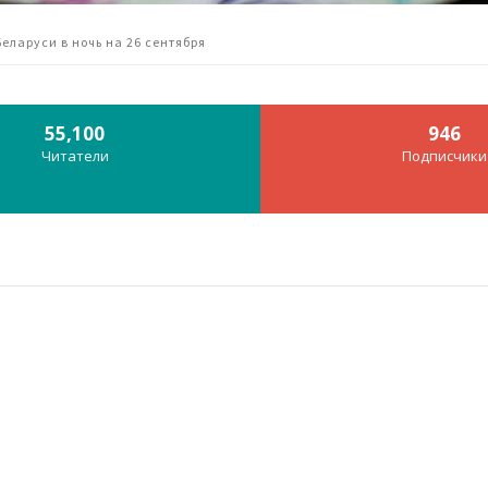
Беларуси в ночь на 26 сентября
55,100
946
Читатели
Подписчики