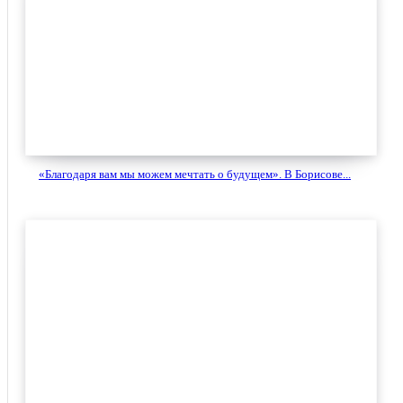
«Благодаря вам мы можем мечтать о будущем». В Борисове...