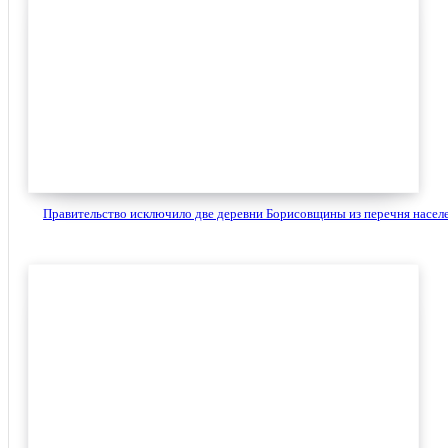
Правительство исключило две деревни Борисовщины из перечня населе