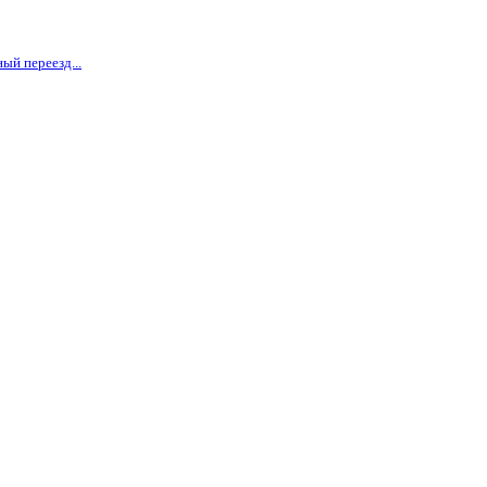
ый переезд...