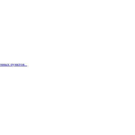
нных пунктов...