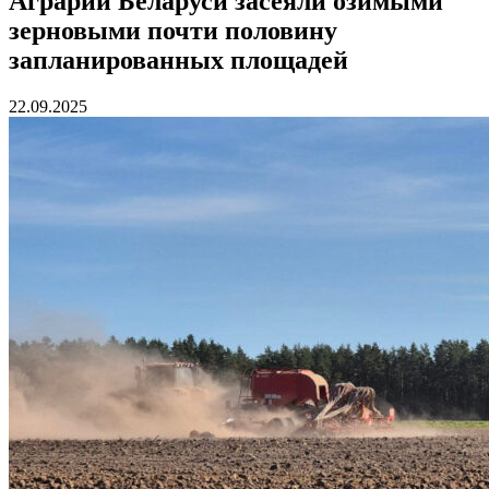
Аграрии Беларуси засеяли озимыми
зерновыми почти половину
запланированных площадей
22.09.2025