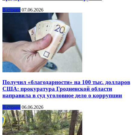
В стране
07.06.2026
Получил «благодарности» на 100 тыс. долларов
США: прокуратура Гродненской области
направила в суд уголовное дело о коррупции
В стране
06.06.2026