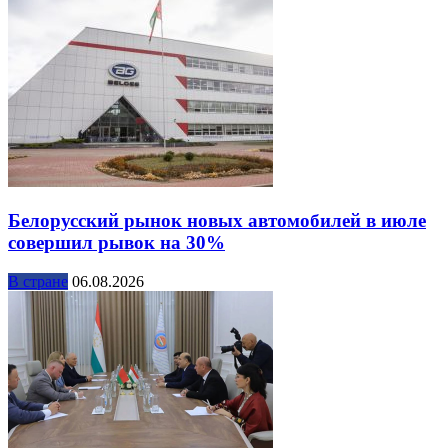
Белорусский рынок новых автомобилей в июле
совершил рывок на 30%
В стране
06.08.2026