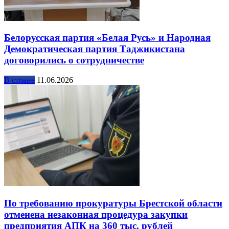
Белорусская партия «Белая Русь» и Народная
Демократическая партия Таджикистана
договорились о сотрудничестве
В стране
11.06.2026
По требованию прокуратуры Брестской области
отменена незаконная процедура закупки
предприятия АПК на 360 тыс. рублей