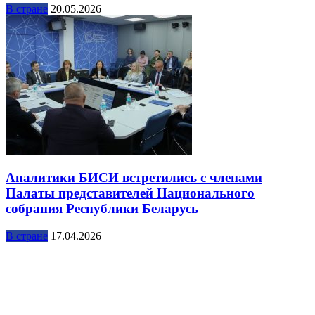
В стране
20.05.2026
Аналитики БИСИ встретились с членами
Палаты представителей Национального
собрания Республики Беларусь
В стране
17.04.2026