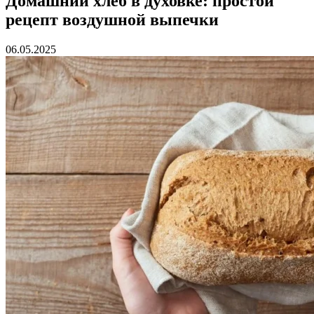
Домашний хлеб в духовке: простой
рецепт воздушной выпечки
06.05.2025