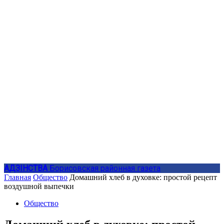
АДЗIНСТВА
Борисовская районная газета
Главная
Общество
Домашний хлеб в духовке: простой рецепт
воздушной выпечки
Общество