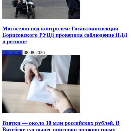
Мотосезон под контролем: Госавтоинспекция
Борисовского РУВД проверила соблюдение ПДД
в регионе
Общество
08.08.2026
Взятки — около 30 млн российских рублей. В
Витебске суд вынес приговор должностному