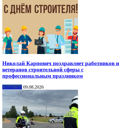
Николай Карпович поздравляет работников и
ветеранов строительной сферы с
профессиональным праздником
Общество
09.08.2026