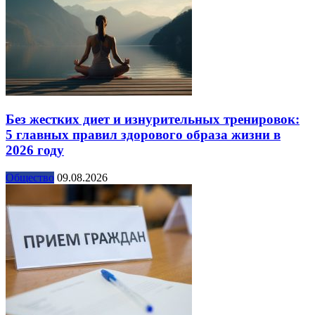
Без жестких диет и изнурительных тренировок:
5 главных правил здорового образа жизни в
2026 году
Общество
09.08.2026