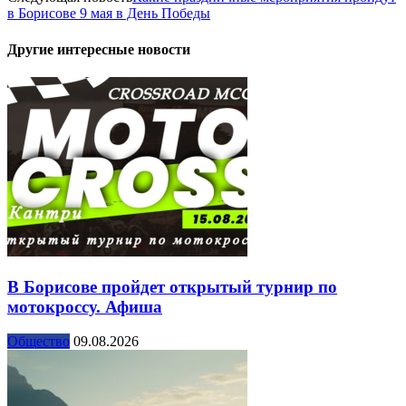
в Борисове 9 мая в День Победы
Другие интересные новости
В Борисове пройдет открытый турнир по
мотокроссу. Афиша
Общество
09.08.2026