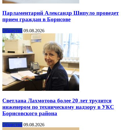
Парламентарий Александр Шипуло проведет
прием граждан в Борисове
Общество
09.08.2026
Светлана Лахмотова более 20 лет трудится
инженером по техническому надзору в УКС
Борисовского района
Общество
09.08.2026