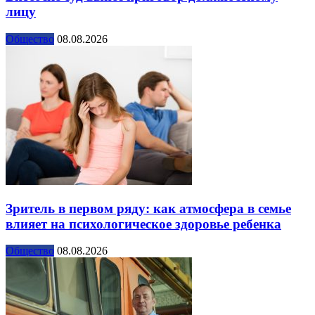
лицу
Общество
08.08.2026
Зритель в первом ряду: как атмосфера в семье
влияет на психологическое здоровье ребенка
Общество
08.08.2026