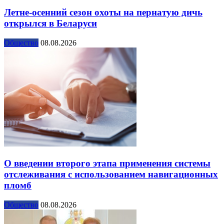
Летне-осенний сезон охоты на пернатую дичь
открылся в Беларуси
Общество
08.08.2026
О введении второго этапа применения системы
отслеживания с использованием навигационных
пломб
Общество
08.08.2026