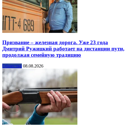
Призвание – железная дорога. Уже 23 года
Дмитрий Ружицкий работает на дистанции пути,
продолжая семейную традицию
Общество
08.08.2026