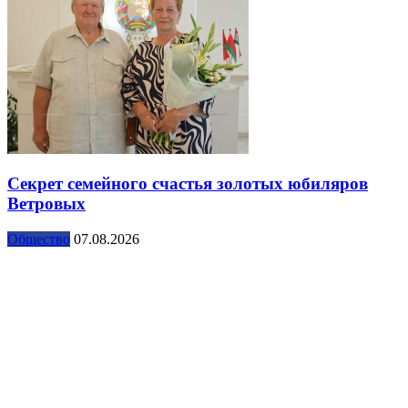
Секрет семейного счастья золотых юбиляров
Ветровых
Общество
07.08.2026