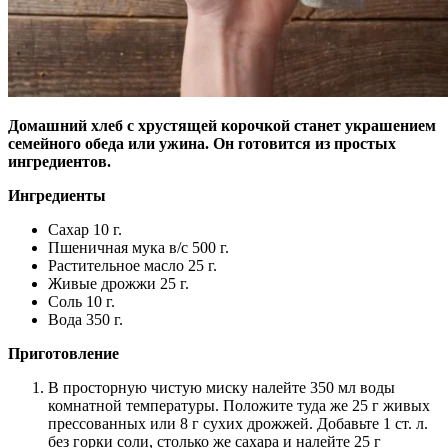
Домашний хлеб с хрустящей корочкой станет украшением
семейного обеда или ужина. Он готовится из простых
ингредиентов.
Ингредиенты
Сахар 10 г.
Пшеничная мука в/с 500 г.
Растительное масло 25 г.
Живые дрожжи 25 г.
Соль 10 г.
Вода 350 г.
Приготовление
В просторную чистую миску налейте 350 мл воды
комнатной температуры. Положите туда же 25 г живых
прессованных или 8 г сухих дрожжей. Добавьте 1 ст. л.
без горки соли, столько же сахара и налейте 25 г