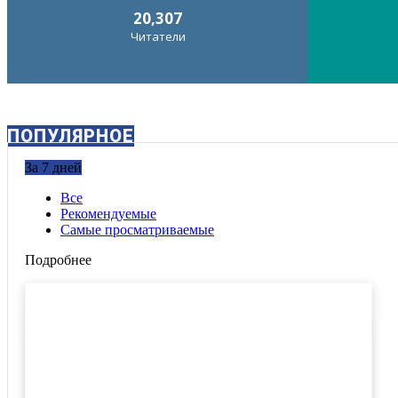
20,307
Читатели
ПОПУЛЯРНОЕ
За 7 дней
Все
Рекомендуемые
Самые просматриваемые
Подробнее