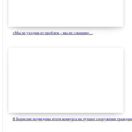
«Мы не уходим от проблем – мы их слышим»....
В Борисове подведены итоги конкурса на лучшее сооружение гражданс