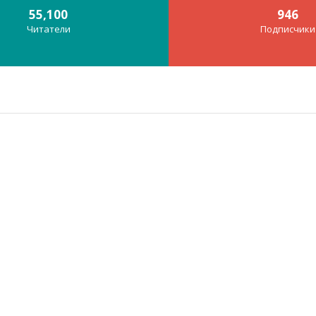
55,100
946
Читатели
Подписчики