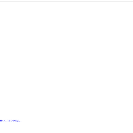
ый переезд...