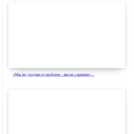
«Мы не уходим от проблем – мы их слышим»....