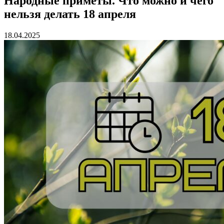
Народные приметы. Что можно и чего
нельзя делать 18 апреля
18.04.2025