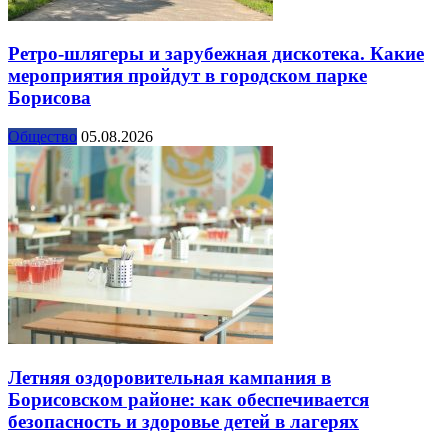
Ретро-шлягеры и зарубежная дискотека. Какие
мероприятия пройдут в городском парке
Борисова
Общество
05.08.2026
Летняя оздоровительная кампания в
Борисовском районе: как обеспечивается
безопасность и здоровье детей в лагерях