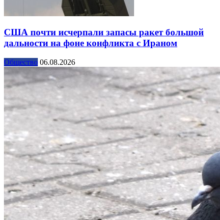
США почти исчерпали запасы ракет большой
дальности на фоне конфликта с Ираном
Общество
06.08.2026