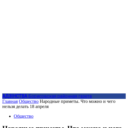
АДЗIНСТВА
Борисовская районная газета
Главная
Общество
Народные приметы. Что можно и чего
нельзя делать 18 апреля
Общество