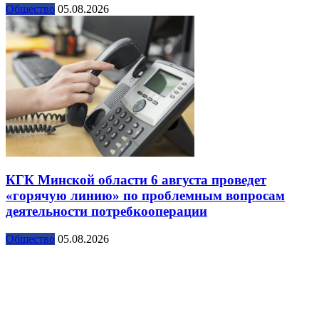
Общество
05.08.2026
КГК Минской области 6 августа проведет
«горячую линию» по проблемным вопросам
деятельности потребкооперации
Общество
05.08.2026