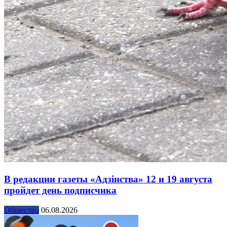
В редакции газеты «Адзінства» 12 и 19 августа
пройдет день подписчика
Общество
06.08.2026