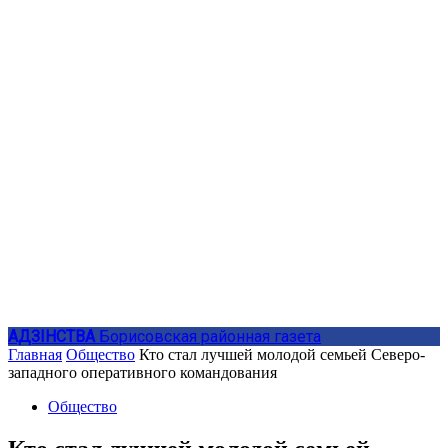
АДЗIНСТВА
Борисовская районная газета
Главная
Общество
Кто стал лучшей молодой семьей Северо-
западного оперативного командования
Общество