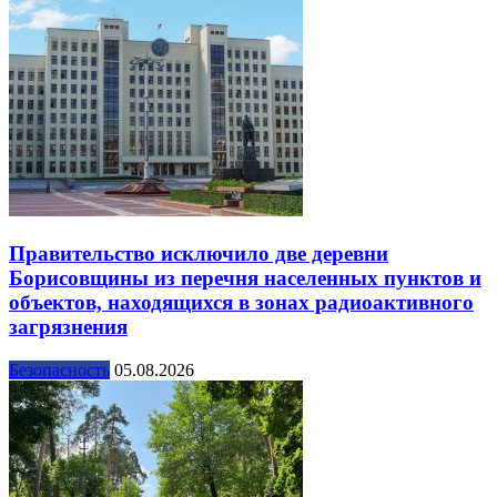
Правительство исключило две деревни
Борисовщины из перечня населенных пунктов и
объектов, находящихся в зонах радиоактивного
загрязнения
Безопасность
05.08.2026