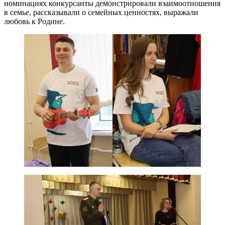
номинациях конкурсанты демонстрировали взаимоотношения
в семье, рассказывали о семейных ценностях, выражали
любовь к Родине.