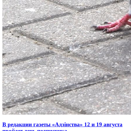
В редакции газеты «Адзінства» 12 и 19 августа
пройдет день подписчика