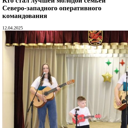
Кто стал лучшей молодой семьей
Северо-западного оперативного
командования
12.04.2025