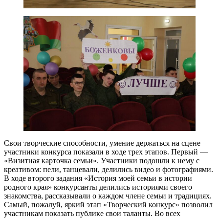
Свои творческие способности, умение держаться на сцене
участники конкурса показали в ходе трех этапов. Первый —
«Визитная карточка семьи». Участники подошли к нему с
креативом: пели, танцевали, делились видео и фотографиями.
В ходе второго задания «История моей семьи в истории
родного края» конкурсанты делились историями своего
знакомства, рассказывали о каждом члене семьи и традициях.
Самый, пожалуй, яркий этап «Творческий конкурс» позволил
участникам показать публике свои таланты. Во всех