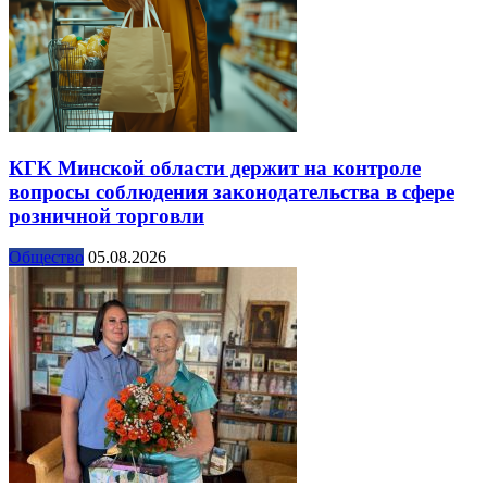
КГК Минской области держит на контроле
вопросы соблюдения законодательства в сфере
розничной торговли
Общество
05.08.2026