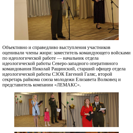
Объективно и справедливо выступления участников
оценивали члены жюри: заместитель командующего войсками
по идеологической работе — начальник отдела
идеологической работы Северо-западного оперативного
командования Николай Ращинский, старший офицер отдела
идеологической работы СЗОК Евгений Галяс, второй
секретарь райкома союза молодежи Елизавета Волковец и
представитель компании «ЛЕМАКС».