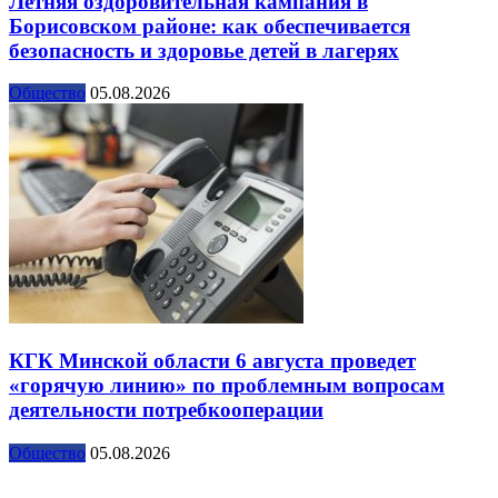
Летняя оздоровительная кампания в
Борисовском районе: как обеспечивается
безопасность и здоровье детей в лагерях
Общество
05.08.2026
КГК Минской области 6 августа проведет
«горячую линию» по проблемным вопросам
деятельности потребкооперации
Общество
05.08.2026