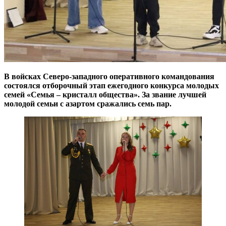
В войсках Северо-западного оперативного командования
состоялся отборочный этап ежегодного конкурса молодых
семей «Семья – кристалл общества». За звание лучшей
молодой семьи с азартом сражались семь пар.