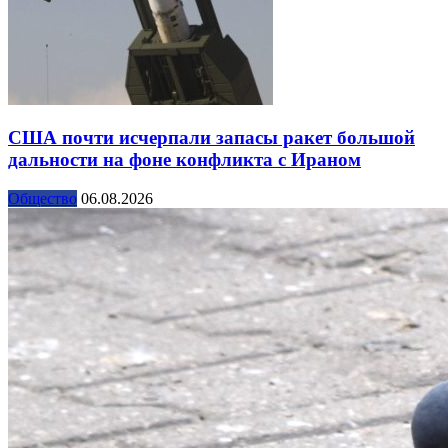
США почти исчерпали запасы ракет большой
дальности на фоне конфликта с Ираном
Общество
06.08.2026