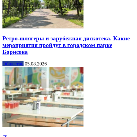
Ретро-шлягеры и зарубежная дискотека. Какие
мероприятия пройдут в городском парке
Борисова
Общество
05.08.2026