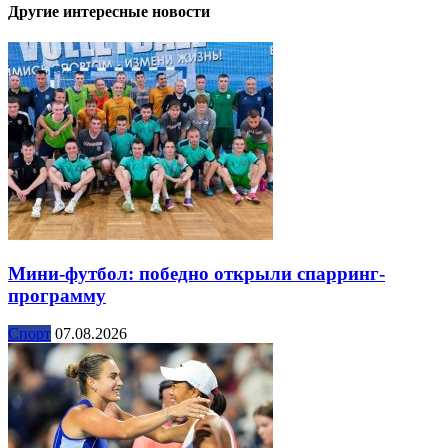
Другие интересные новости
Мини-футбол: победно открыли спарринг-
программу
Спорт
07.08.2026