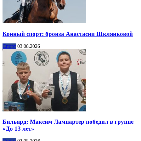
Конный спорт: бронза Анастасии Шклянковой
Спорт
03.08.2026
Бильярд: Максим Лампартер победил в группе
«До 13 лет»
Спорт
03.08.2026