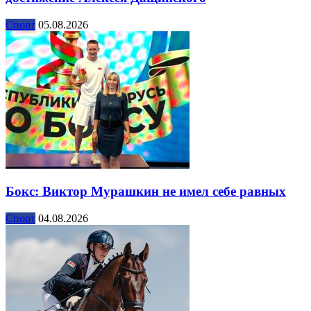
Спорт
05.08.2026
Бокс: Виктор Мурашкин не имел себе равных
Спорт
04.08.2026