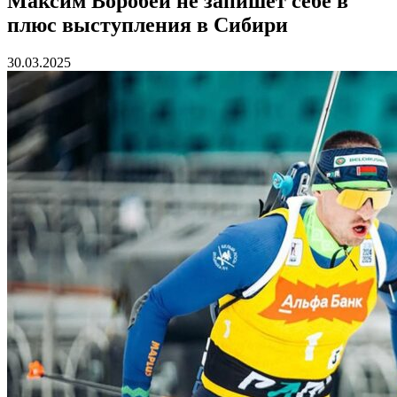
Максим Воробей не запишет себе в
плюс выступления в Сибири
30.03.2025