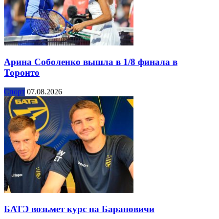
Арина Соболенко вышла в 1/8 финала в
Торонто
Спорт
07.08.2026
БАТЭ возьмет курс на Барановичи