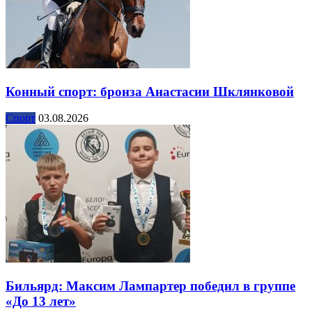
Конный спорт: бронза Анастасии Шклянковой
Спорт
03.08.2026
Бильярд: Максим Лампартер победил в группе
«До 13 лет»