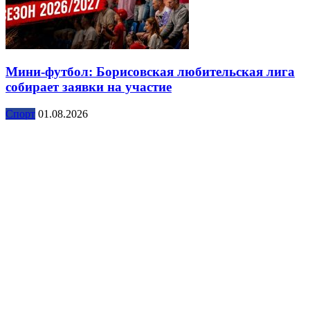
Мини-футбол: Борисовская любительская лига
собирает заявки на участие
Спорт
01.08.2026