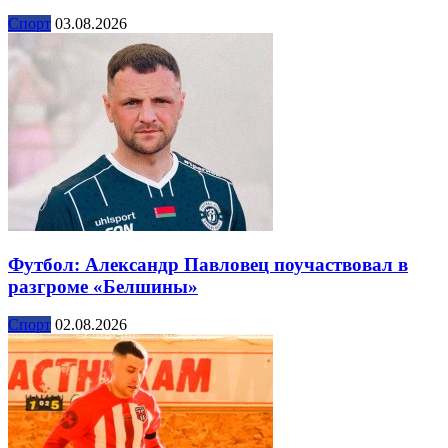
Спорт
03.08.2026
Футбол: Александр Павловец поучаствовал в
разгроме «Белшины»
Спорт
02.08.2026