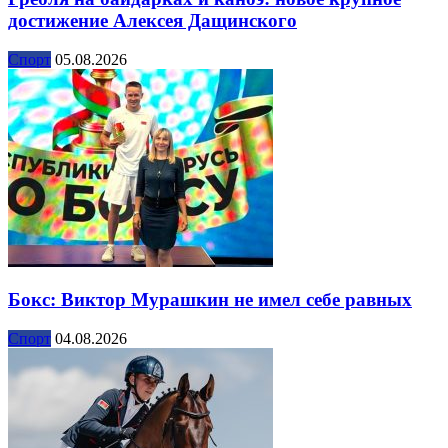
достижение Алексея Дащинского
Спорт
05.08.2026
Бокс: Виктор Мурашкин не имел себе равных
Спорт
04.08.2026