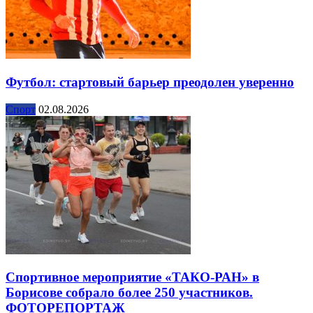
Футбол: стартовый барьер преодолен уверенно
Спорт
02.08.2026
Спортивное мероприятие «ТАКО-РАН» в
Борисове собрало более 250 участников.
ФОТОРЕПОРТАЖ