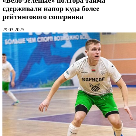
«Бело-зеленые» полтора тайма
сдерживали напор куда более
рейтингового соперника
29.03.2025