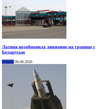
Латвия возобновила движение на границе с
Беларусью
В мире
06.08.2026