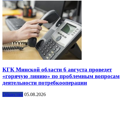
КГК Минской области 6 августа проведет
«горячую линию» по проблемным вопросам
деятельности потребкооперации
Общество
05.08.2026