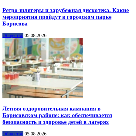
Ретро-шлягеры и зарубежная дискотека. Какие
мероприятия пройдут в городском парке
Борисова
Общество
05.08.2026
Летняя оздоровительная кампания в
Борисовском районе: как обеспечивается
безопасность и здоровье детей в лагерях
Общество
05.08.2026