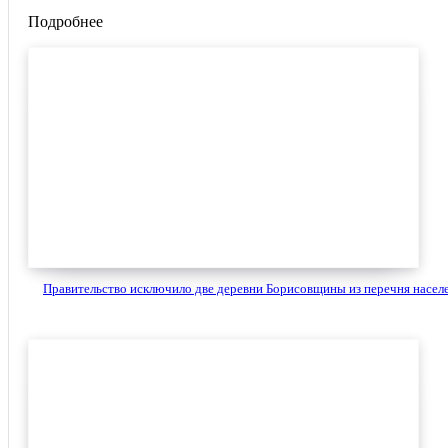
Подробнее
Правительство исключило две деревни Борисовщины из перечня населе