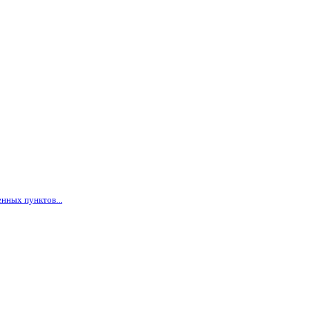
нных пунктов...