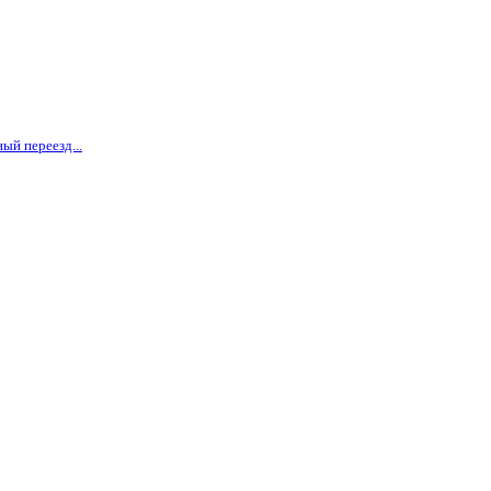
ый переезд...