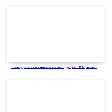
«Благодаря вам мы можем мечтать о будущем». В Борисове...