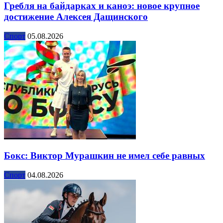
Гребля на байдарках и каноэ: новое крупное
достижение Алексея Дащинского
Спорт
05.08.2026
Бокс: Виктор Мурашкин не имел себе равных
Спорт
04.08.2026