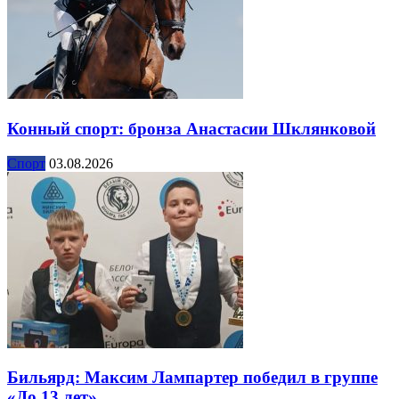
Конный спорт: бронза Анастасии Шклянковой
Спорт
03.08.2026
Бильярд: Максим Лампартер победил в группе
«До 13 лет»