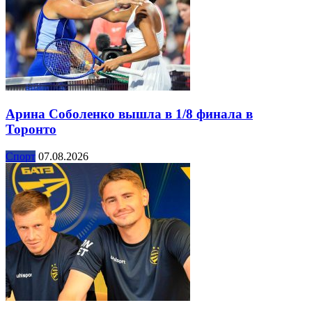
Арина Соболенко вышла в 1/8 финала в
Торонто
Спорт
07.08.2026