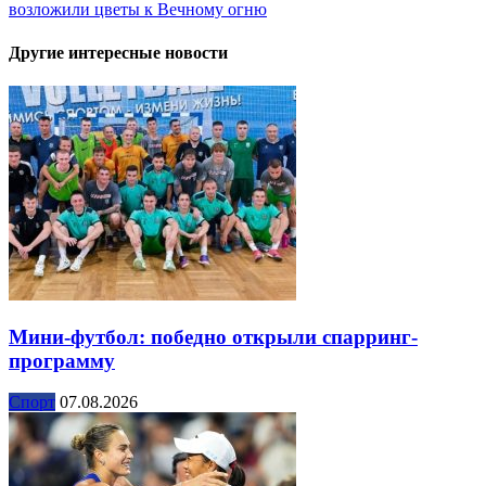
возложили цветы к Вечному огню
Другие интересные новости
Мини-футбол: победно открыли спарринг-
программу
Спорт
07.08.2026