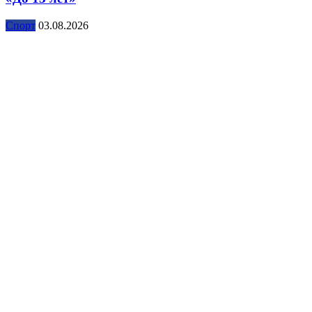
Спорт
03.08.2026