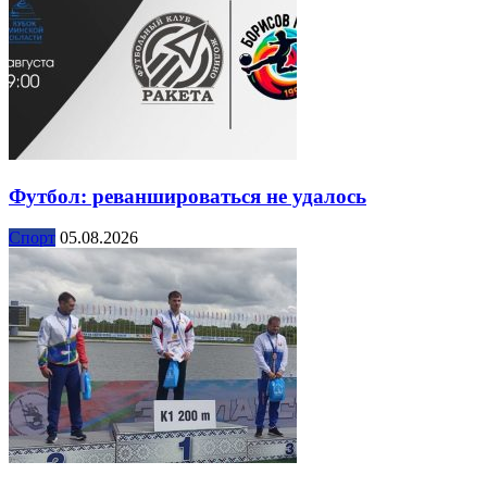
Футбол: реваншироваться не удалось
Спорт
05.08.2026