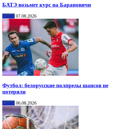
БАТЭ возьмет курс на Барановичи
Спорт
07.08.2026
Футбол: белорусские полпреды шансов не
потеряли
Спорт
06.08.2026