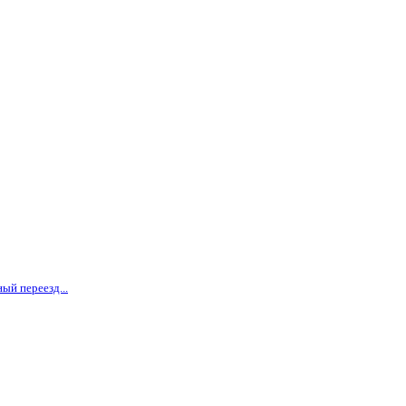
ый переезд...