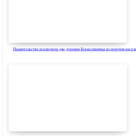
Правительство исключило две деревни Борисовщины из перечня населе