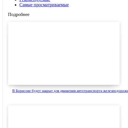
Самые просматриваемые
Подробнее
В Борисове будет закрыт для движения автотранспорта железнодорожн