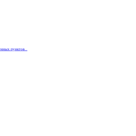
нных пунктов...