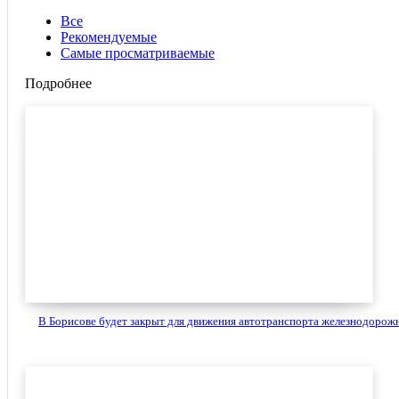
Все
Рекомендуемые
Самые просматриваемые
Подробнее
В Борисове будет закрыт для движения автотранспорта железнодорожн