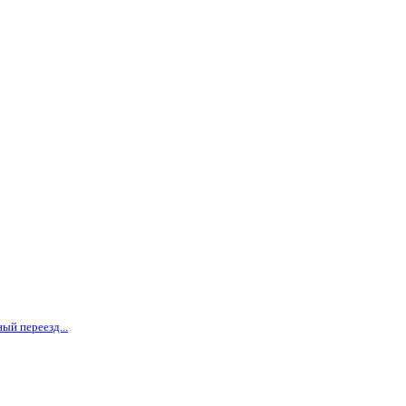
ый переезд...