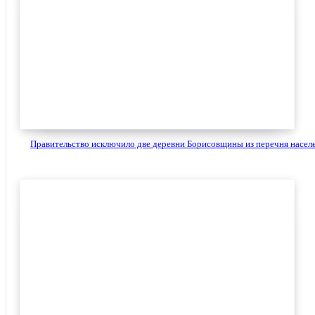
Правительство исключило две деревни Борисовщины из перечня населе