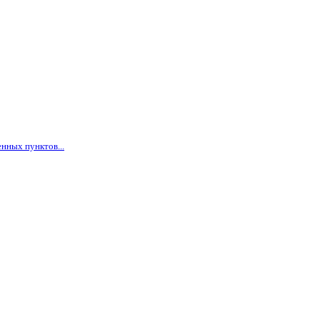
нных пунктов...