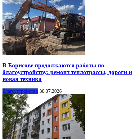
В Борисове продолжаются работы по
благоустройству: ремонт теплотрассы, дороги и
новая техника
Благоустройство
30.07.2026