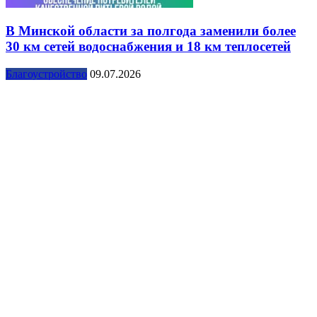
В Минской области за полгода заменили более
30 км сетей водоснабжения и 18 км теплосетей
Благоустройство
09.07.2026