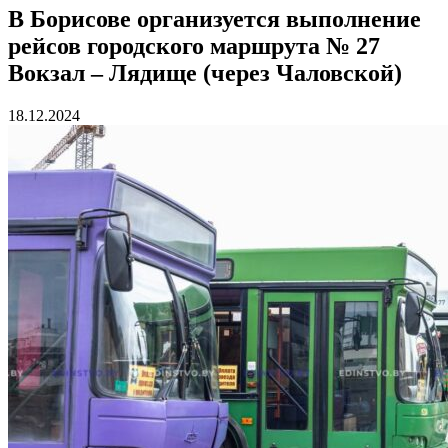
В Борисове организуется выполнение
рейсов городского маршрута № 27
Вокзал – Лядище (через Чаловской)
18.12.2024