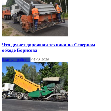
Что делает дорожная техника на Северном
обходе Борисова
Благоустройство
07.08.2026