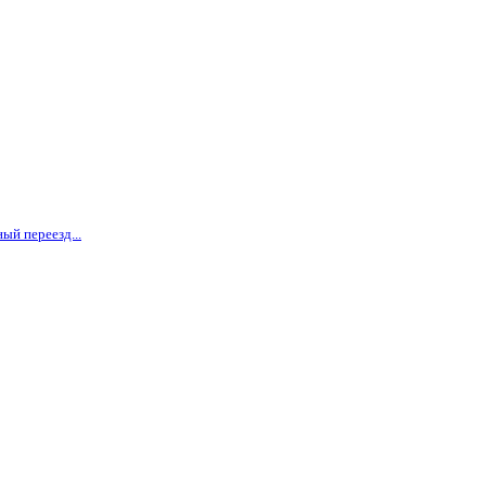
ый переезд...