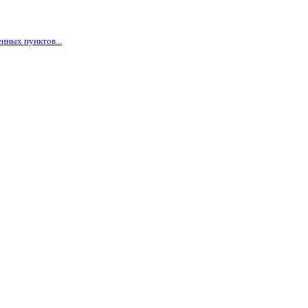
нных пунктов...