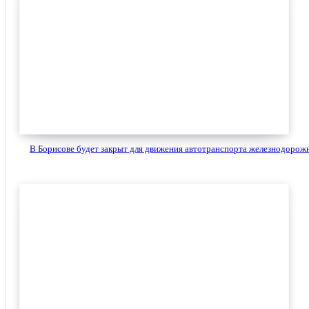
В Борисове будет закрыт для движения автотранспорта железнодорожн