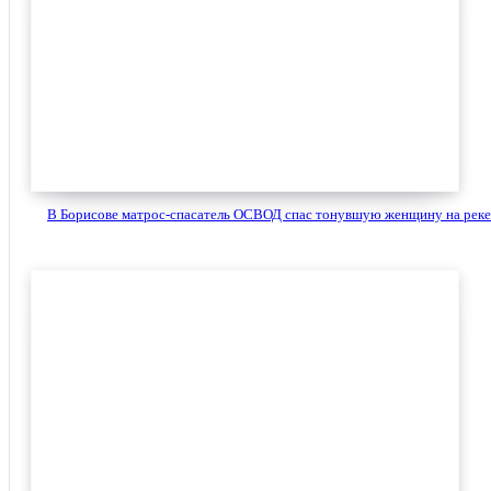
В Борисове матрос-спасатель ОСВОД спас тонувшую женщину на реке.