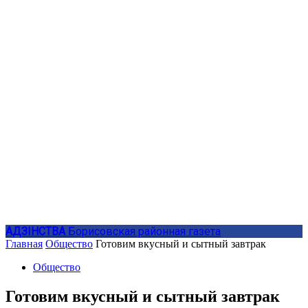
АДЗIНСТВА
Борисовская районная газета
Главная
Общество
Готовим вкусный и сытный завтрак
Общество
Готовим вкусный и сытный завтрак