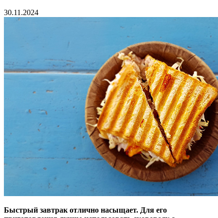
30.11.2024
Быстрый завтрак отлично насыщает. Для его