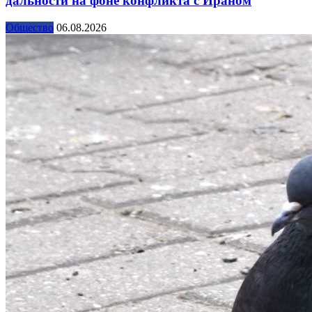
дальности на фоне конфликта с Ираном
Общество
06.08.2026