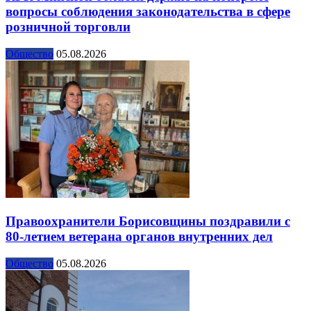
вопросы соблюдения законодательства в сфере
розничной торговли
Общество
05.08.2026
Правоохранители Борисовщины поздравили с
80-летием ветерана органов внутренних дел
Общество
05.08.2026