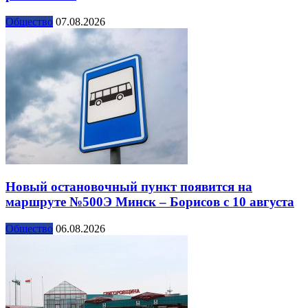
Общество
07.08.2026
Новый остановочный пункт появится на
маршруте №500Э Минск – Борисов с 10 августа
Общество
06.08.2026