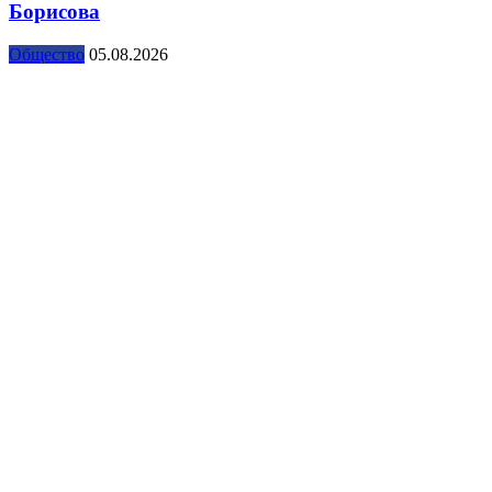
Борисова
Общество
05.08.2026