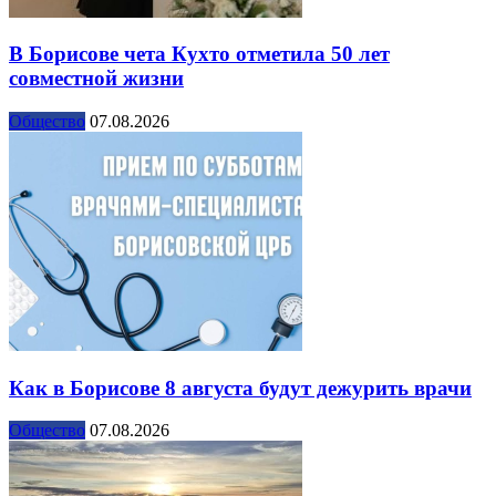
В Борисове чета Кухто отметила 50 лет
совместной жизни
Общество
07.08.2026
Как в Борисове 8 августа будут дежурить врачи
Общество
07.08.2026