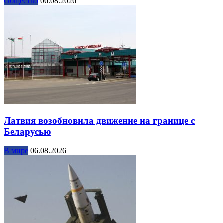
Общество
06.08.2026
Латвия возобновила движение на границе с
Беларусью
В мире
06.08.2026