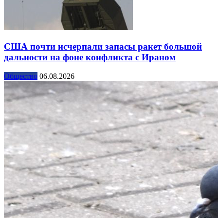
США почти исчерпали запасы ракет большой
дальности на фоне конфликта с Ираном
Общество
06.08.2026