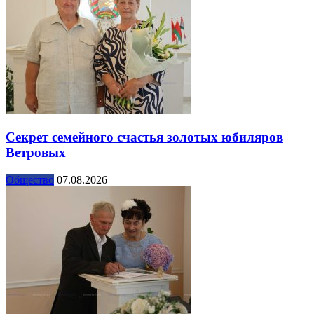
Секрет семейного счастья золотых юбиляров
Ветровых
Общество
07.08.2026