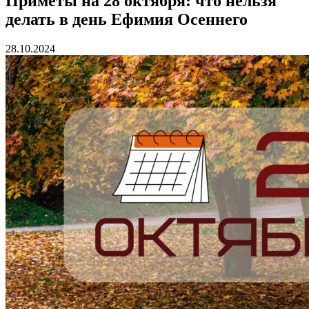
Приметы на 28 октября: что нельзя
делать в день Ефимия Осеннего
28.10.2024