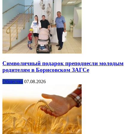
Символичный подарок преподнесли молодым
родителям в Борисовском ЗАГСе
Общество
07.08.2026