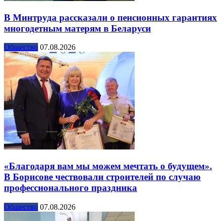
В Минтруда рассказали о пенсионных гарантиях
многодетным матерям в Беларуси
Общество
07.08.2026
«Благодаря вам мы можем мечтать о будущем».
В Борисове чествовали строителей по случаю
профессионального праздника
Общество
07.08.2026