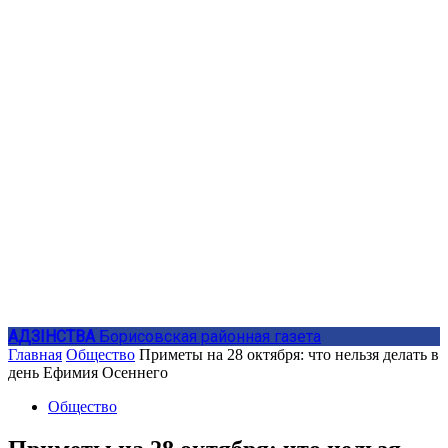
АДЗIНСТВА
Борисовская районная газета
Главная
Общество
Приметы на 28 октября: что нельзя делать в
день Ефимия Осеннего
Общество