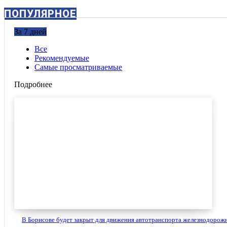
ПОПУЛЯРНОЕ
За 7 дней
Все
Рекомендуемые
Самые просматриваемые
Подробнее
В Борисове будет закрыт для движения автотранспорта железнодорожн