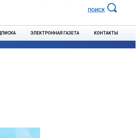
АЙОННАЯ ГАЗЕТА
ПОИСК
ДПИСКА
ЭЛЕКТРОННАЯ ГАЗЕТА
КОНТАКТЫ
СПОРТ
В СТРАНЕ
БЛАГОУСТРОЙСТВО
СОБЫТ