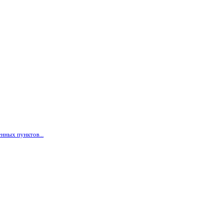
нных пунктов...