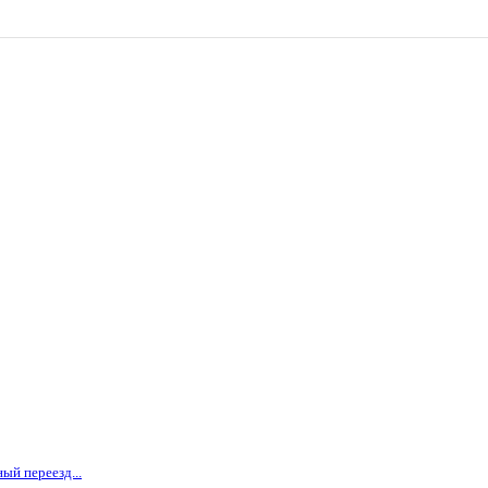
ый переезд...