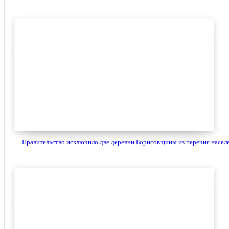
Правительство исключило две деревни Борисовщины из перечня населе