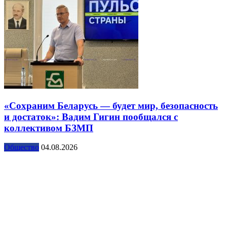
«Сохраним Беларусь — будет мир, безопасность
и достаток»: Вадим Гигин пообщался с
коллективом БЗМП
Общество
04.08.2026