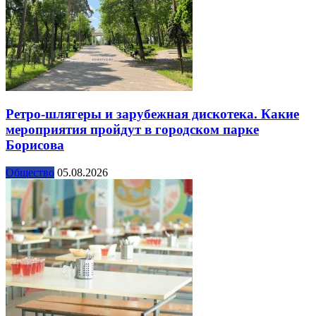
Ретро-шлягеры и зарубежная дискотека. Какие
мероприятия пройдут в городском парке
Борисова
Общество
05.08.2026