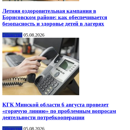
Летняя оздоровительная кампания в
Борисовском районе: как обеспечивается
безопасность и здоровье детей в лагерях
Общество
05.08.2026
КГК Минской области 6 августа проведет
«горячую линию» по проблемным вопросам
деятельности потребкооперации
Общество
05.08.2026