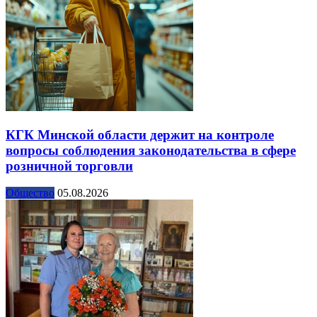
КГК Минской области держит на контроле
вопросы соблюдения законодательства в сфере
розничной торговли
Общество
05.08.2026