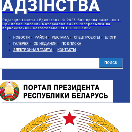
АДЗIНСТВА
Редакция газеты «Единство». © 2026 Все права защищены.
При использовании материалов сайта гиперссылка на
первоисточник обязательна. УНП 600101822
НОВОСТИ
РАЙОН
РЕКЛАМА
СПЕЦПРОЕКТЫ
БЛОГИ
ГАЛЕРЕЯ
ОБ ИЗДАНИИ
ПОДПИСКА
ЭЛЕКТРОННАЯ ГАЗЕТА
КОНТАКТЫ
ПОИСК