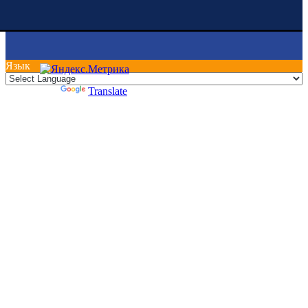
Язык
Powered by
Translate