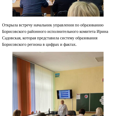
Открыла встречу начальник управления по образованию
Борисовского районного исполнительного комитета Ирина
Садовская, которая представила систему образования
Борисовского региона в цифрах и фактах.