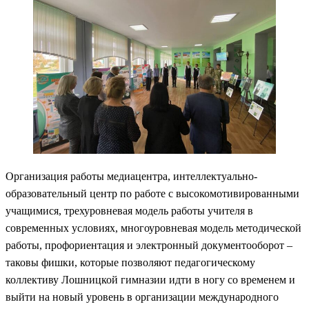
Организация работы медиацентра, интеллектуально-
образовательный центр по работе с высокомотивированными
учащимися, трехуровневая модель работы учителя в
современных условиях, многоуровневая модель методической
работы, профориентация и электронный документооборот –
таковы фишки, которые позволяют педагогическому
коллективу Лошницкой гимназии идти в ногу со временем и
выйти на новый уровень в организации международного