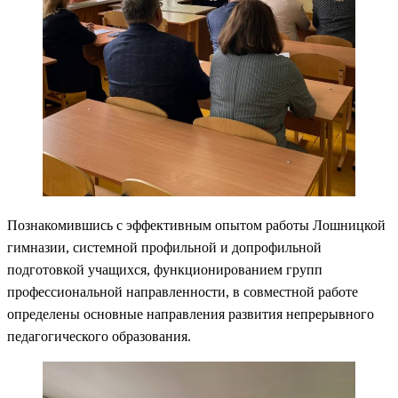
Познакомившись с эффективным опытом работы Лошницкой
гимназии, системной профильной и допрофильной
подготовкой учащихся, функционированием групп
профессиональной направленности, в совместной работе
определены основные направления развития непрерывного
педагогического образования.