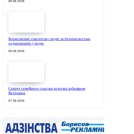
08.08.2026
Борисовские спасатели следят за безопасностью
отдыхающих у воды
08.08.2026
Секрет семейного счастья золотых юбиляров
Ветровых
07.08.2026