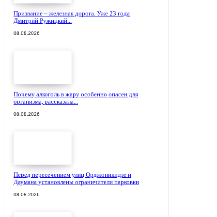
Призвание – железная дорога. Уже 23 года
Дмитрий Ружицкий...
08.08.2026
Почему алкоголь в жару особенно опасен для
организма, рассказала...
08.08.2026
Перед пересечением улиц Орджоникидзе и
Даумана установлены ограничители парковки
08.08.2026