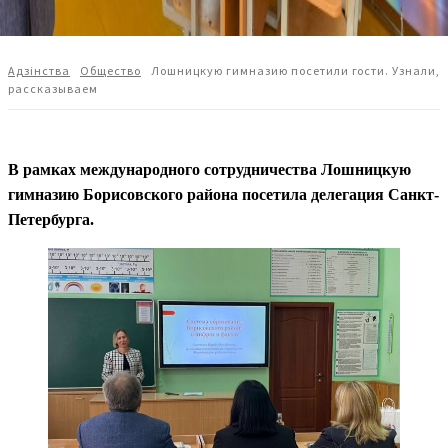
Адзiнства
Общество
Лошницкую гимназию посетили гости. Узнали,
рассказываем
В рамках международного сотрудничества Лошницкую
гимназию Борисовского района посетила делегация Санкт-
Петербурга.