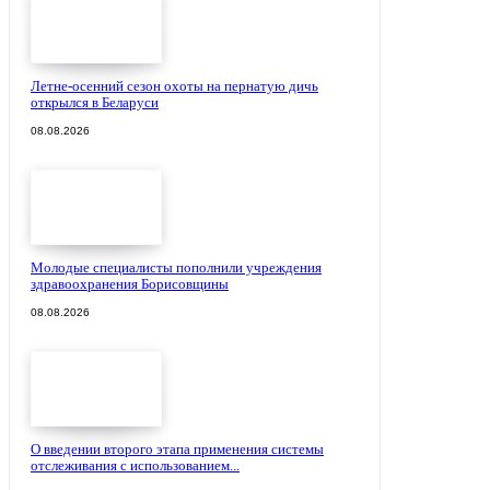
Летне-осенний сезон охоты на пернатую дичь
открылся в Беларуси
08.08.2026
Молодые специалисты пополнили учреждения
здравоохранения Борисовщины
08.08.2026
О введении второго этапа применения системы
отслеживания с использованием...