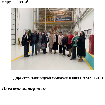
сотрудничества!
Директор Лошницкой гимназии Юлия САМАТЫГО
Похожие материалы