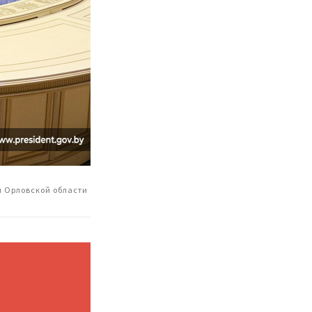
м Орловской области