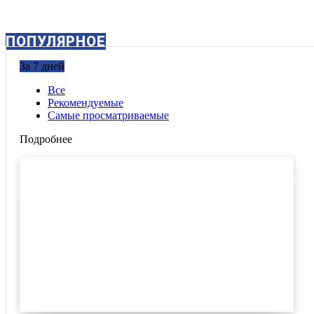
ПОПУЛЯРНОЕ
За 7 дней
Все
Рекомендуемые
Самые просматриваемые
Подробнее