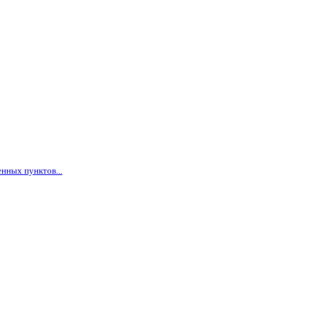
нных пунктов...