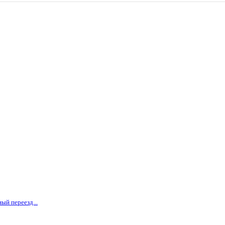
ый переезд...