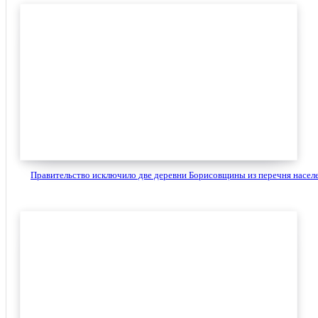
Правительство исключило две деревни Борисовщины из перечня населе