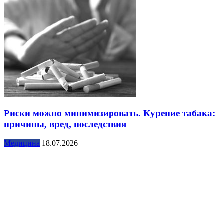
Риски можно минимизировать. Курение табака:
причины, вред, последствия
Медицина
18.07.2026