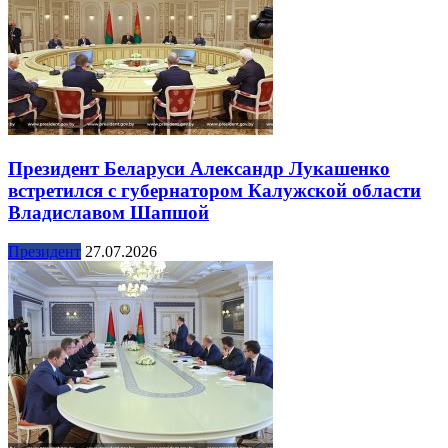
Президент Беларуси Александр Лукашенко
встретился с губернатором Калужской области
Владиславом Шапшой
Президент
27.07.2026