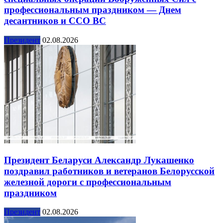
профессиональным праздником — Днем
десантников и ССО ВС
Президент
02.08.2026
Президент Беларуси Александр Лукашенко
поздравил работников и ветеранов Белорусской
железной дороги с профессиональным
праздником
Президент
02.08.2026