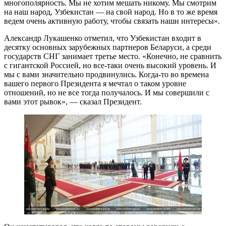
многополярность. Мы не хотим мешать никому. Мы смотрим
на наш народ, Узбекистан — на свой народ. Но в то же время
ведем очень активную работу, чтобы связать наши интересы».
Александр Лукашенко отметил, что Узбекистан входит в
десятку основных зарубежных партнеров Беларуси, а среди
государств СНГ занимает третье место. «Конечно, не сравнить
с гигантской Россией, но все-таки очень высокий уровень. И
мы с вами значительно продвинулись. Когда-то во времена
вашего первого Президента я мечтал о таком уровне
отношений, но не все тогда получалось. И мы совершили с
вами этот рывок», — сказал Президент.