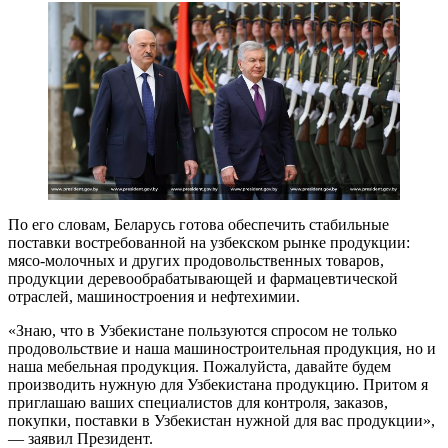
По его словам, Беларусь готова обеспечить стабильные
поставки востребованной на узбекском рынке продукции:
мясо-молочных и других продовольственных товаров,
продукции деревообрабатывающей и фармацевтической
отраслей, машиностроения и нефтехимии.
«Знаю, что в Узбекистане пользуются спросом не только
продовольствие и наша машиностроительная продукция, но и
наша мебельная продукция. Пожалуйста, давайте будем
производить нужную для Узбекистана продукцию. Притом я
приглашаю ваших специалистов для контроля, заказов,
покупки, поставки в Узбекистан нужной для вас продукции»,
— заявил Президент.