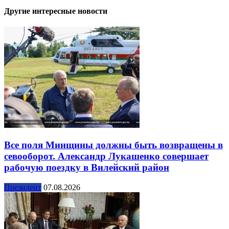
Другие интересные новости
Все поля Минщины должны быть возвращены в
севооборот. Александр Лукашенко совершает
рабочую поездку в Вилейский район
Президент
07.08.2026