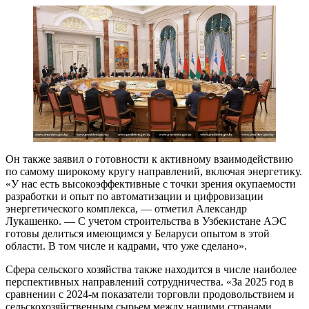
Он также заявил о готовности к активному взаимодействию
по самому широкому кругу направлений, включая энергетику.
«У нас есть высокоэффективные с точки зрения окупаемости
разработки и опыт по автоматизации и цифровизации
энергетического комплекса, — отметил Александр
Лукашенко. — С учетом строительства в Узбекистане АЭС
готовы делиться имеющимся у Беларуси опытом в этой
области. В том числе и кадрами, что уже сделано».
Cфера сельского хозяйства также находится в числе наиболее
перспективных направлений сотрудничества. «За 2025 год в
сравнении с 2024-м показатели торговли продовольствием и
сельскохозяйственным сырьем между нашими странами