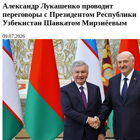
Александр Лукашенко проводит
переговоры с Президентом Республики
Узбекистан Шавкатом Мирзиёевым
09.07.2026