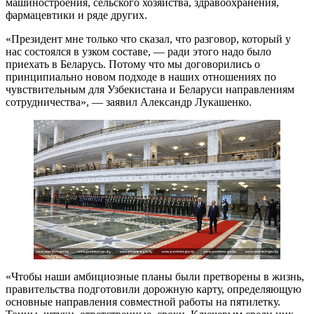
машиностроения, сельского хозяйства, здравоохранения,
фармацевтики и ряде других.
«Президент мне только что сказал, что разговор, который у
нас состоялся в узком составе, — ради этого надо было
приехать в Беларусь. Потому что мы договорились о
принципиально новом подходе в наших отношениях по
чувствительным для Узбекистана и Беларуси направлениям
сотрудничества», — заявил Александр Лукашенко.
«Чтобы наши амбициозные планы были претворены в жизнь,
правительства подготовили дорожную карту, определяющую
основные направления совместной работы на пятилетку.