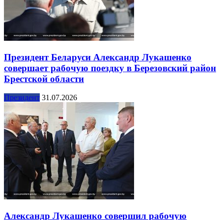
Президент Беларуси Александр Лукашенко
совершает рабочую поездку в Березовский район
Брестской области
Президент
31.07.2026
Александр Лукашенко совершил рабочую