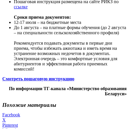
Пошаговая инструкция размещена на сайте РИКЗ по
ссылке
Сроки приема документов:
12-17 июля – на бюджетные места
До 1 августа – на платные формы обучения (до 2 августа
– на специальности сельскохозяйственного профиля)
Рекомендуется подавать документы в первые дни
приема, чтобы избежать ажиотажа и иметь время на
устранение возможных недочетов в документах.
Электронная очередь – это комфортные условия для
абитуриентов и эффективная работа приемных
комиссий!
Смотреть пошаговую инструкцию
По информации ТГ-канала «Министерство образования
Беларуси»
Похожие материалы
Facebook
X
Pinterest