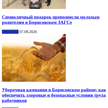
Символичный подарок преподнесли молодым
родителям в Борисовском ЗАГСе
Общество
07.08.2026
Уборочная кампания в Борисовском районе: как
обеспечить здоровые и безопасные условия труда
работников