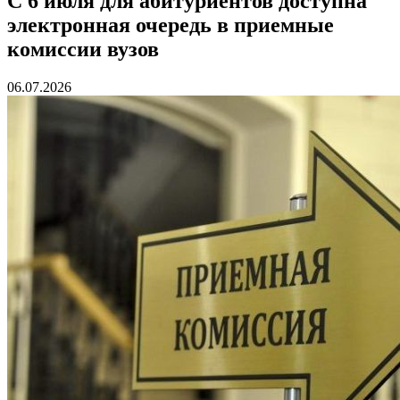
С 6 июля для абитуриентов доступна
электронная очередь в приемные
комиссии вузов
06.07.2026