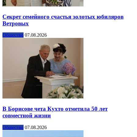
Секрет семейного счастья золотых юбиляров
Ветровых
Общество
07.08.2026
В Борисове чета Кухто отметила 50 лет
совместной жизни
Общество
07.08.2026