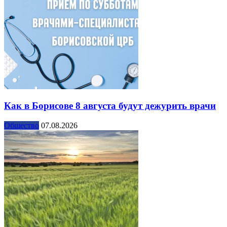
Как в Борисове 8 августа будут дежурить врачи
Общество
07.08.2026