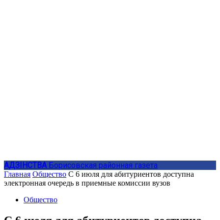
АДЗIНСТВА
Борисовская районная газета
Главная
Общество
С 6 июля для абитуриентов доступна
электронная очередь в приемные комиссии вузов
Общество