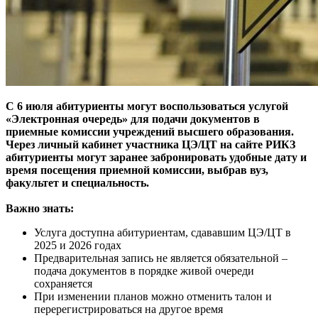
С 6 июля абитуриенты могут воспользоваться услугой
«Электронная очередь» для подачи документов в
приемные комиссии учреждений высшего образования.
Через личный кабинет участника ЦЭ/ЦТ на сайте РИКЗ
абитуриенты могут заранее забронировать удобные дату и
время посещения приемной комиссии, выбрав вуз,
факультет и специальность.
Важно знать:
Услуга доступна абитуриентам, сдававшим ЦЭ/ЦТ в
2025 и 2026 годах
Предварительная запись не является обязательной –
подача документов в порядке живой очереди
сохраняется
При изменении планов можно отменить талон и
перерегистрироваться на другое время