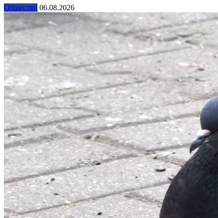
Общество
06.08.2026