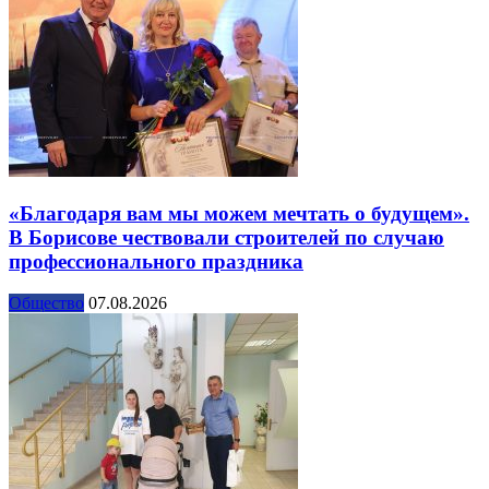
«Благодаря вам мы можем мечтать о будущем».
В Борисове чествовали строителей по случаю
профессионального праздника
Общество
07.08.2026