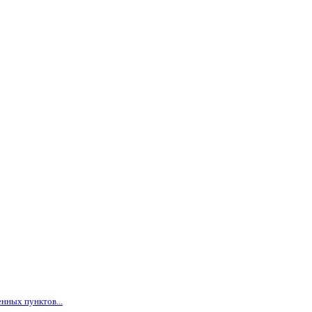
нных пунктов...