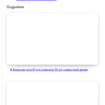
Подробнее
В Борисове чета Кухто отметила 50 лет совместной жизни