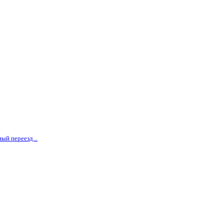
ый переезд...