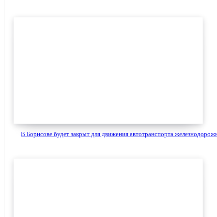
В Борисове будет закрыт для движения автотранспорта железнодорожн