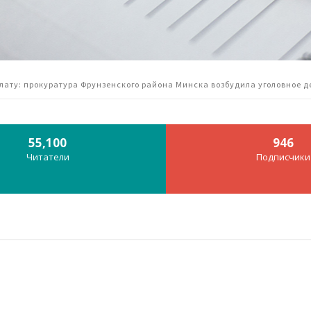
плату: прокуратура Фрунзенского района Минска возбудила уголовное д
55,100
946
Читатели
Подписчики