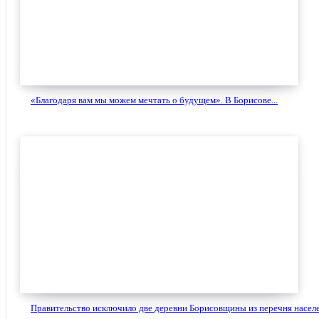
«Благодаря вам мы можем мечтать о будущем». В Борисове...
Правительство исключило две деревни Борисовщины из перечня населе