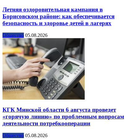
Летняя оздоровительная кампания в
Борисовском районе: как обеспечивается
безопасность и здоровье детей в лагерях
Общество
05.08.2026
КГК Минской области 6 августа проведет
«горячую линию» по проблемным вопросам
деятельности потребкооперации
Общество
05.08.2026