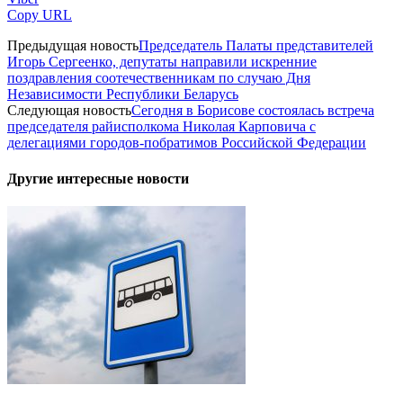
Copy URL
Предыдущая новость
Председатель Палаты представителей
Игорь Сергеенко, депутаты направили искренние
поздравления соотечественникам по случаю Дня
Независимости Республики Беларусь
Следующая новость
Сегодня в Борисове состоялась встреча
председателя райисполкома Николая Карповича с
делегациями городов-побратимов Российской Федерации
Другие интересные новости