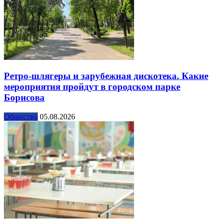
Ретро-шлягеры и зарубежная дискотека. Какие
мероприятия пройдут в городском парке
Борисова
Общество
05.08.2026