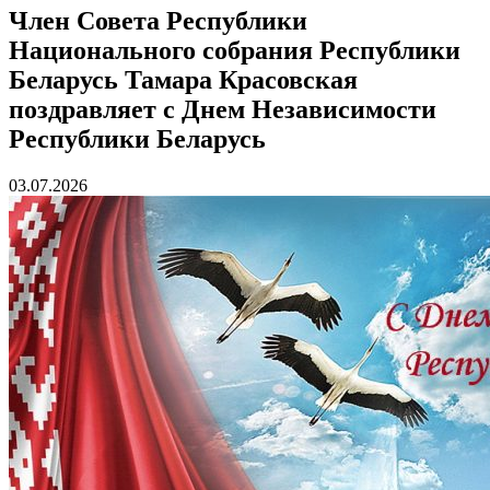
Член Совета Республики
Национального собрания Республики
Беларусь Тамара Красовская
поздравляет с Днем Независимости
Республики Беларусь
03.07.2026