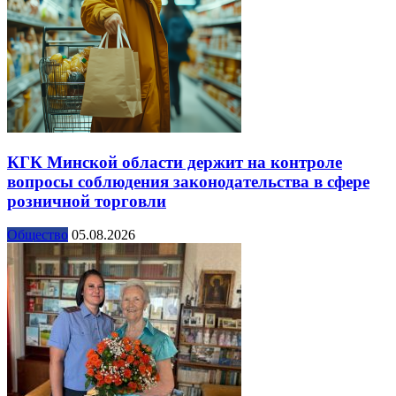
КГК Минской области держит на контроле
вопросы соблюдения законодательства в сфере
розничной торговли
Общество
05.08.2026