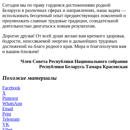
Сегодня мы по праву гордимся достижениями родной
Беларуси в различных сферах и направлениях, наша задача —
использовать бесценный опыт предшествующих поколений и
приумножать славные трудовые традиции, созидательной
деятельностью двигаться к новым результатам.
Дорогие друзья! От всей души желаю вам крепкого здоровья,
бодрости, неиссякаемой энергии и дальнейших трудовых
достижений на благо родного края. Мира и благополучия вам
и вашим близким!
Член Совета Республики Национального собрания
Республики Беларусь Тамара Красовская
Похожие материалы
Facebook
X
Pinterest
WhatsApp
Email
Print
Telegram
VK
Viber