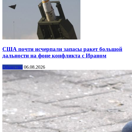
США почти исчерпали запасы ракет большой
дальности на фоне конфликта с Ираном
Общество
06.08.2026