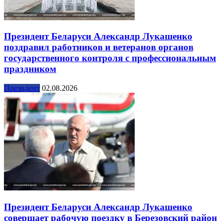
Президент Беларуси Александр Лукашенко
поздравил работников и ветеранов органов
государственного контроля с профессиональным
праздником
Президент
02.08.2026
Президент Беларуси Александр Лукашенко
совершает рабочую поездку в Березовский район