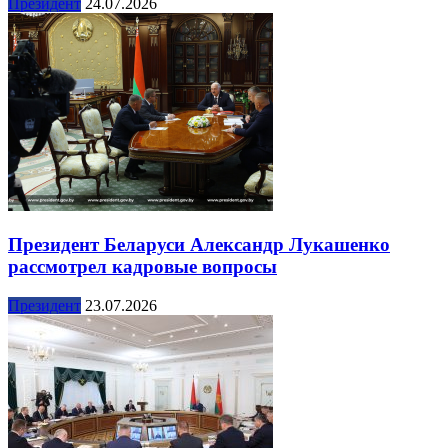
Президент
24.07.2026
Президент Беларуси Александр Лукашенко
рассмотрел кадровые вопросы
Президент
23.07.2026