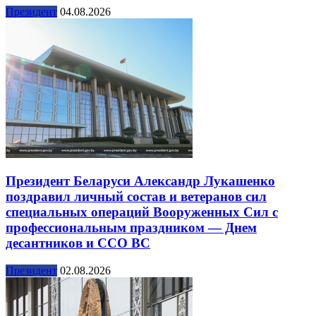
Президент
04.08.2026
Президент Беларуси Александр Лукашенко
поздравил личный состав и ветеранов сил
специальных операций Вооруженных Сил с
профессиональным праздником — Днем
десантников и ССО ВС
Президент
02.08.2026