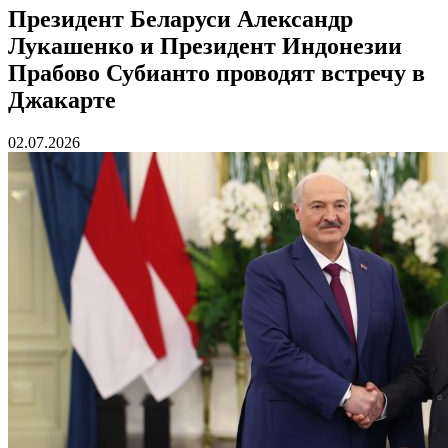
Президент Беларуси Александр
Лукашенко и Президент Индонезии
Прабово Субианто проводят встречу в
Джакарте
02.07.2026