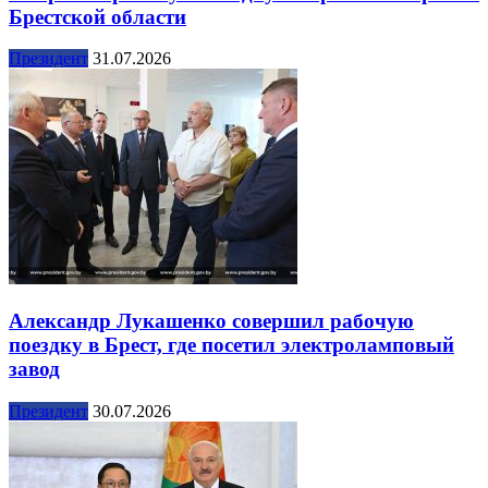
Брестской области
Президент
31.07.2026
Александр Лукашенко совершил рабочую
поездку в Брест, где посетил электроламповый
завод
Президент
30.07.2026