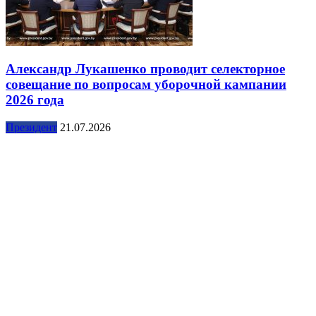
Александр Лукашенко проводит селекторное
совещание по вопросам уборочной кампании
2026 года
Президент
21.07.2026