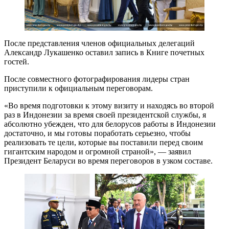
После представления членов официальных делегаций
Александр Лукашенко оставил запись в Книге почетных
гостей.
После совместного фотографирования лидеры стран
приступили к официальным переговорам.
«Во время подготовки к этому визиту и находясь во второй
раз в Индонезии за время своей президентской службы, я
абсолютно убежден, что для белорусов работы в Индонезии
достаточно, и мы готовы поработать серьезно, чтобы
реализовать те цели, которые вы поставили перед своим
гигантским народом и огромной страной», — заявил
Президент Беларуси во время переговоров в узком составе.