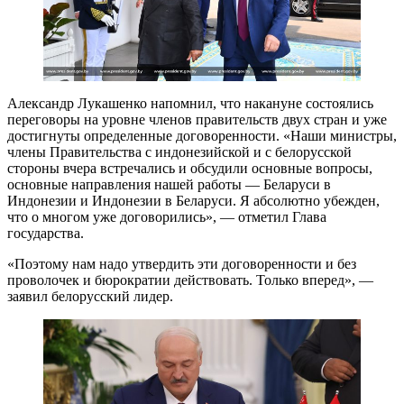
Александр Лукашенко напомнил, что накануне состоялись
переговоры на уровне членов правительств двух стран и уже
достигнуты определенные договоренности. «Наши министры,
члены Правительства с индонезийской и с белорусской
стороны вчера встречались и обсудили основные вопросы,
основные направления нашей работы — Беларуси в
Индонезии и Индонезии в Беларуси. Я абсолютно убежден,
что о многом уже договорились», — отметил Глава
государства.
«Поэтому нам надо утвердить эти договоренности и без
проволочек и бюрократии действовать. Только вперед», —
заявил белорусский лидер.