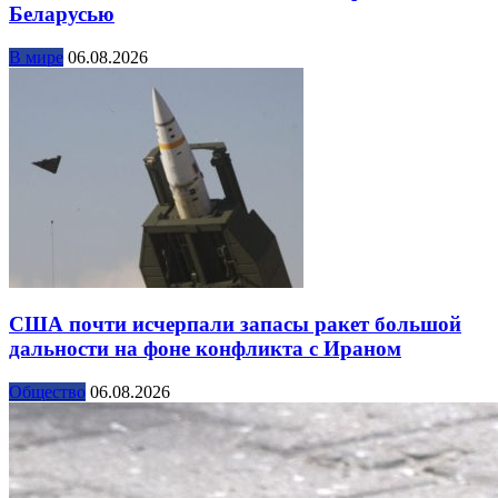
Беларусью
В мире
06.08.2026
США почти исчерпали запасы ракет большой
дальности на фоне конфликта с Ираном
Общество
06.08.2026