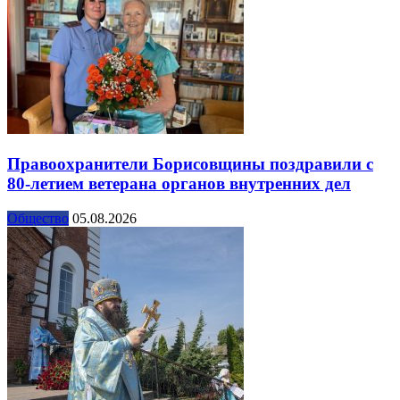
Правоохранители Борисовщины поздравили с
80-летием ветерана органов внутренних дел
Общество
05.08.2026