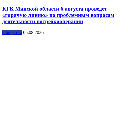
КГК Минской области 6 августа проведет
«горячую линию» по проблемным вопросам
деятельности потребкооперации
Общество
05.08.2026