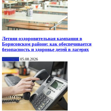
Летняя оздоровительная кампания в
Борисовском районе: как обеспечивается
безопасность и здоровье детей в лагерях
Общество
05.08.2026