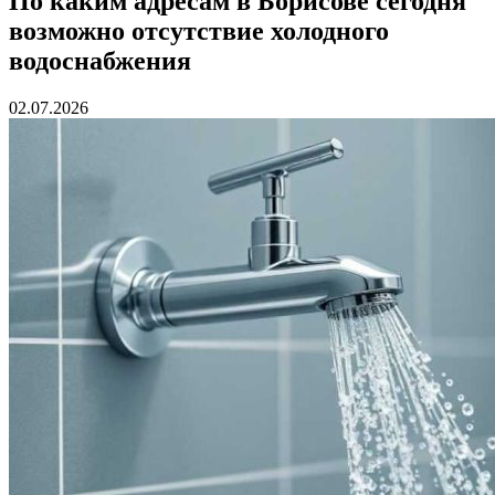
По каким адресам в Борисове сегодня
возможно отсутствие холодного
водоснабжения
02.07.2026