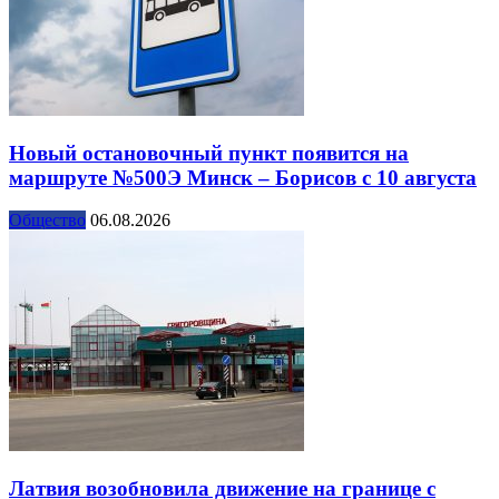
Новый остановочный пункт появится на
маршруте №500Э Минск – Борисов с 10 августа
Общество
06.08.2026
Латвия возобновила движение на границе с