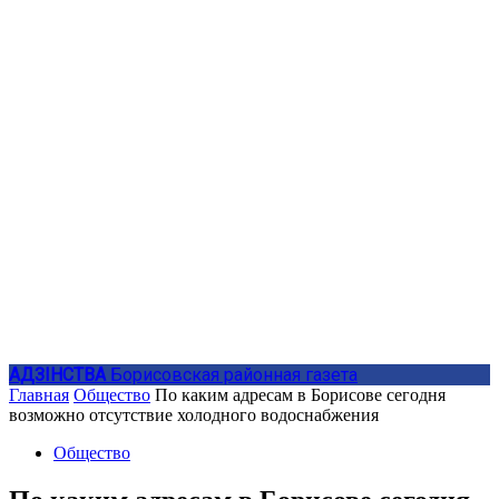
АДЗIНСТВА
Борисовская районная газета
Главная
Общество
По каким адресам в Борисове сегодня
возможно отсутствие холодного водоснабжения
Общество