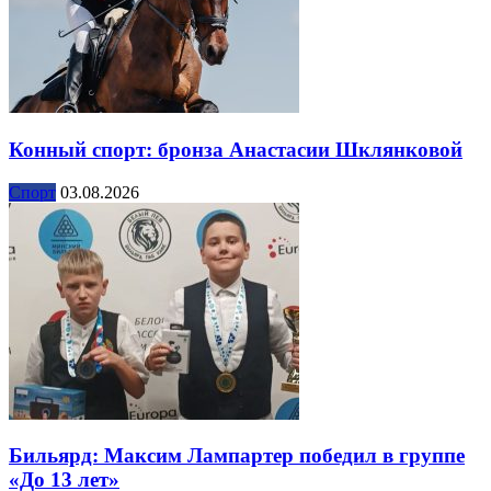
Конный спорт: бронза Анастасии Шклянковой
Спорт
03.08.2026
Бильярд: Максим Лампартер победил в группе
«До 13 лет»