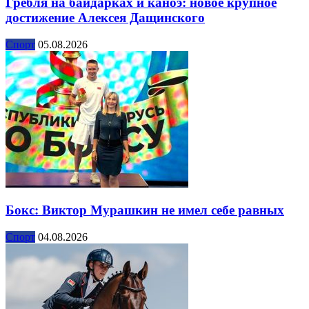
Гребля на байдарках и каноэ: новое крупное
достижение Алексея Дащинского
Спорт
05.08.2026
Бокс: Виктор Мурашкин не имел себе равных
Спорт
04.08.2026