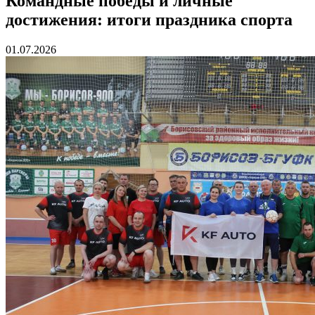
Командные победы и личные
достижения: итоги праздника спорта
01.07.2026