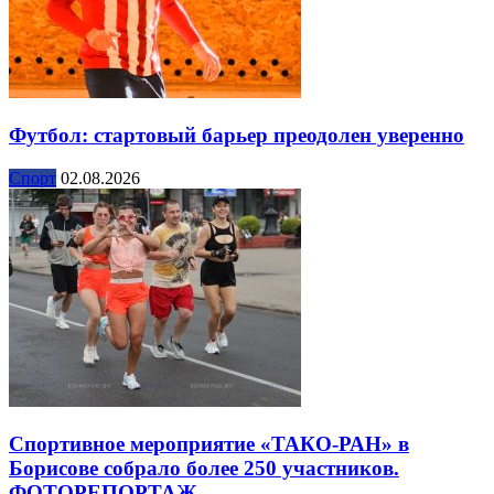
Футбол: стартовый барьер преодолен уверенно
Спорт
02.08.2026
Спортивное мероприятие «ТАКО-РАН» в
Борисове собрало более 250 участников.
ФОТОРЕПОРТАЖ