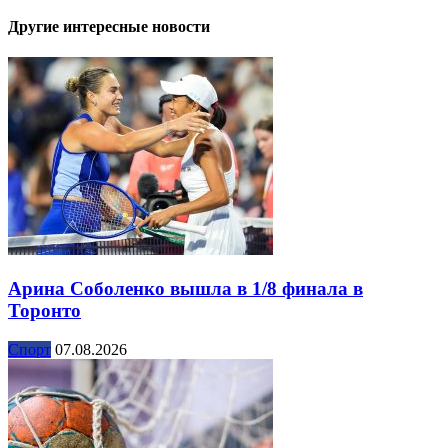
Другие интересные новости
Арина Соболенко вышла в 1/8 финала в
Торонто
Спорт
07.08.2026