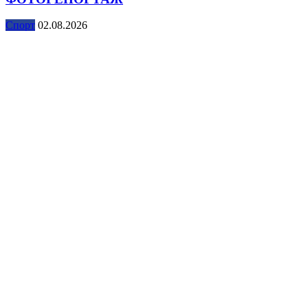
Спорт
02.08.2026