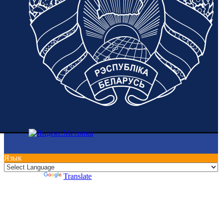
Язык
Powered by
Translate