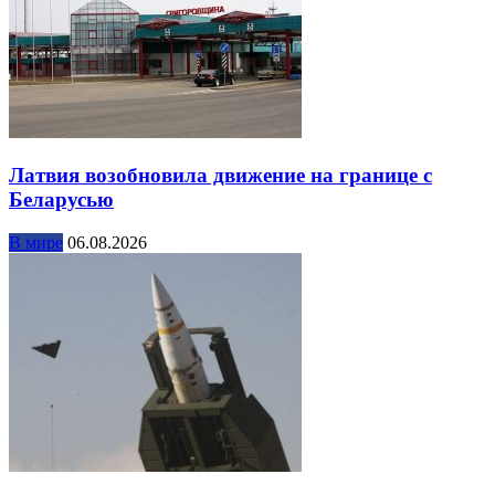
Латвия возобновила движение на границе с
Беларусью
В мире
06.08.2026