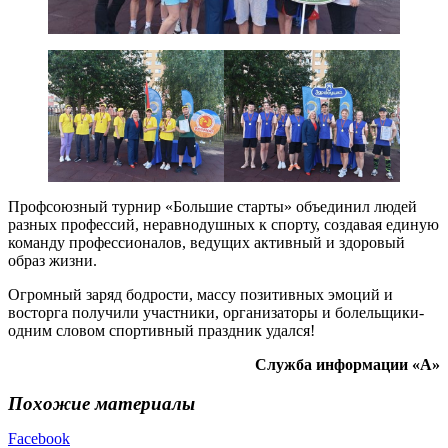
Профсоюзный турнир «Большие старты» объединил людей
разных профессий, неравнодушных к спорту, создавая единую
команду профессионалов, ведущих активный и здоровый
образ жизни.
Огромный заряд бодрости, массу позитивных эмоций и
восторга получили участники, организаторы и болельщики-
одним словом спортивный праздник удался!
Служба информации «А»
Похожие материалы
Facebook