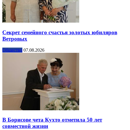
Секрет семейного счастья золотых юбиляров
Ветровых
Общество
07.08.2026
В Борисове чета Кухто отметила 50 лет
совместной жизни