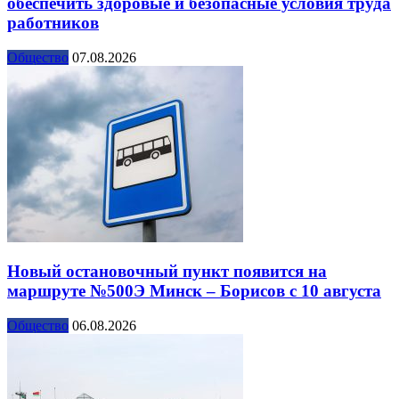
обеспечить здоровые и безопасные условия труда
работников
Общество
07.08.2026
Новый остановочный пункт появится на
маршруте №500Э Минск – Борисов с 10 августа
Общество
06.08.2026