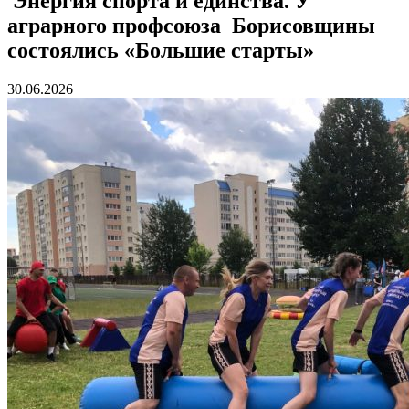
Энергия спорта и единства. У
аграрного профсоюза Борисовщины
состоялись «Большие старты»
30.06.2026