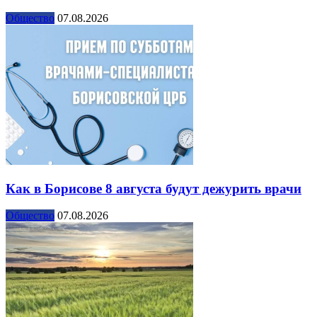
Общество
07.08.2026
Как в Борисове 8 августа будут дежурить врачи
Общество
07.08.2026