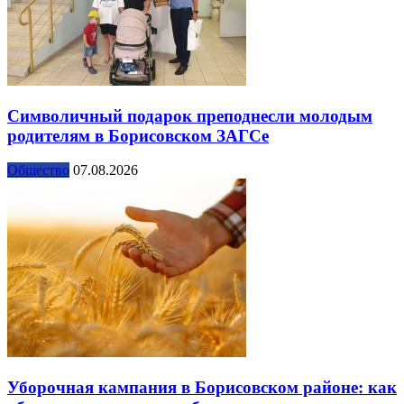
Символичный подарок преподнесли молодым
родителям в Борисовском ЗАГСе
Общество
07.08.2026
Уборочная кампания в Борисовском районе: как