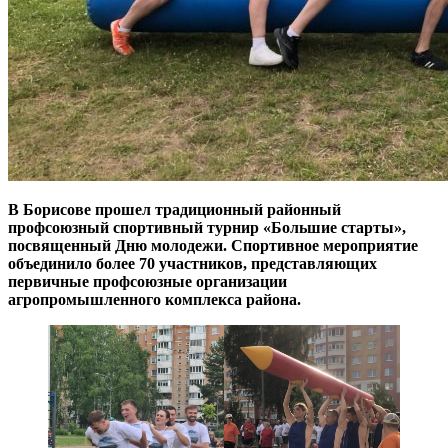
В Борисове прошел традиционный районный
профсоюзный спортивный турнир «Большие старты»,
посвященный Дню молодежи. Спортивное мероприятие
объединило более 70 участников, представляющих
первичные профсоюзные организации
агропромышленного комплекса района.