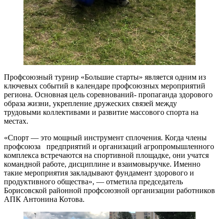
Профсоюзный турнир «Большие старты» является одним из
ключевых событий в календаре профсоюзных мероприятий
региона. Основная цель соревнований- пропаганда здорового
образа жизни, укрепление дружеских связей между
трудовыми коллективами и развитие массового спорта на
местах.
«Спорт — это мощный инструмент сплочения. Когда члены
профсоюза предприятий и организаций агропромышленного
комплекса встречаются на спортивной площадке, они учатся
командной работе, дисциплине и взаимовыручке. Именно
такие мероприятия закладывают фундамент здорового и
продуктивного общества», — отметила председатель
Борисовской районной профсоюзной организации работников
АПК Антонина Котова.