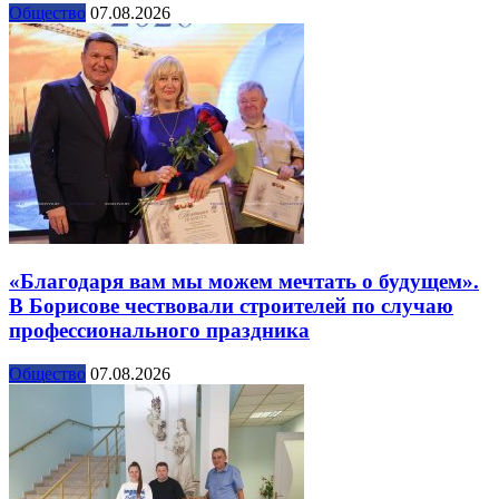
Общество
07.08.2026
«Благодаря вам мы можем мечтать о будущем».
В Борисове чествовали строителей по случаю
профессионального праздника
Общество
07.08.2026