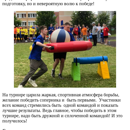
подготовку, но и невероятную волю к победе!
На турнире царила жаркая, спортивная атмосфера борьбы,
желание победить соперника и быть первыми. Участники
всех команд стремились быть одной командой и показать
лучшие результаты. Ведь главное, чтобы победить в этом
турнире, надо быть дружной и сплоченной командой! И это
получилось!