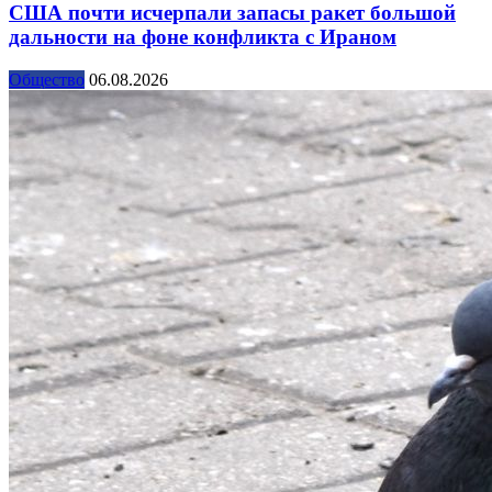
США почти исчерпали запасы ракет большой
дальности на фоне конфликта с Ираном
Общество
06.08.2026