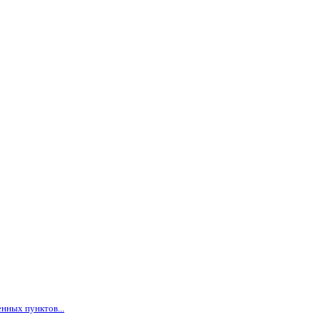
нных пунктов...