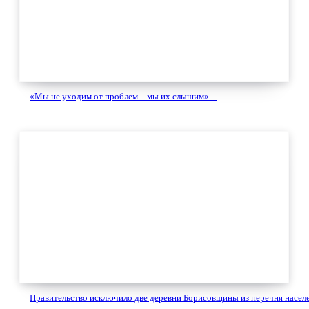
«Мы не уходим от проблем – мы их слышим»....
Правительство исключило две деревни Борисовщины из перечня населе