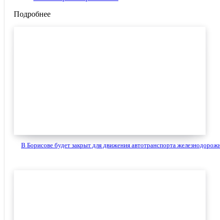
Подробнее
В Борисове будет закрыт для движения автотранспорта железнодорожн