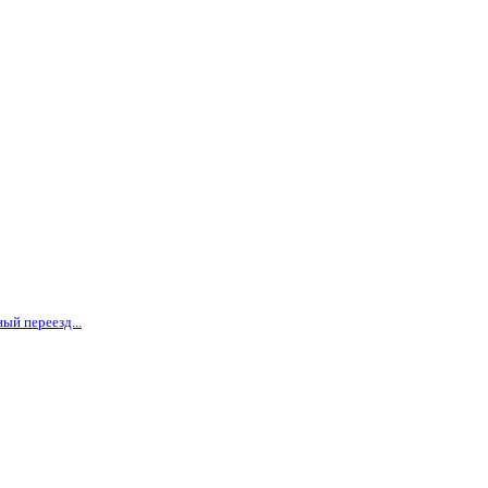
ый переезд...