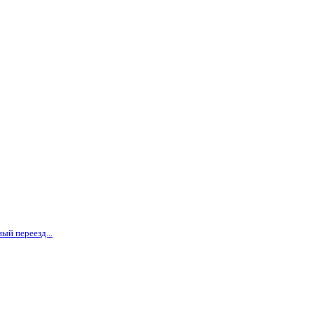
ый переезд...