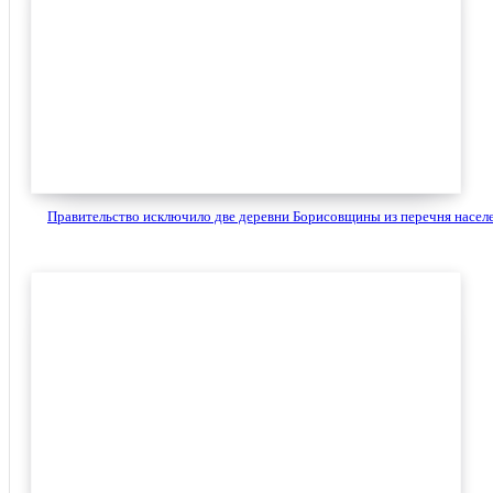
Правительство исключило две деревни Борисовщины из перечня населе