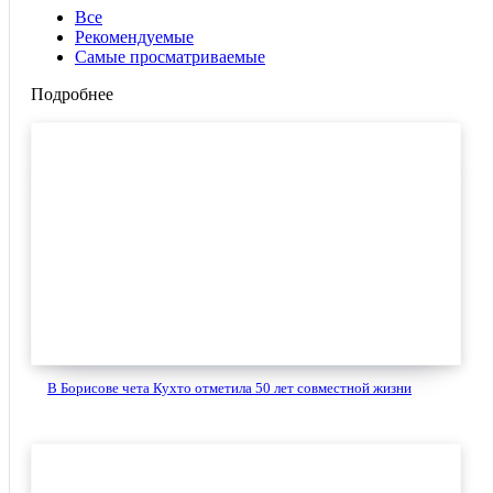
Все
Рекомендуемые
Самые просматриваемые
Подробнее
В Борисове чета Кухто отметила 50 лет совместной жизни