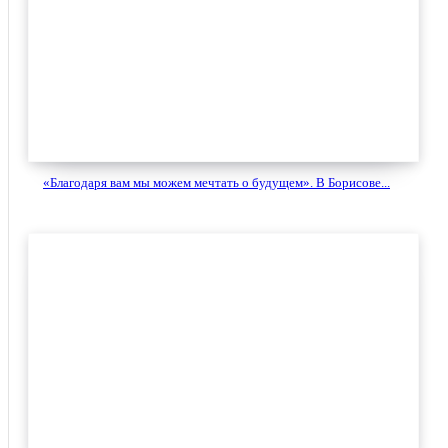
«Благодаря вам мы можем мечтать о будущем». В Борисове...