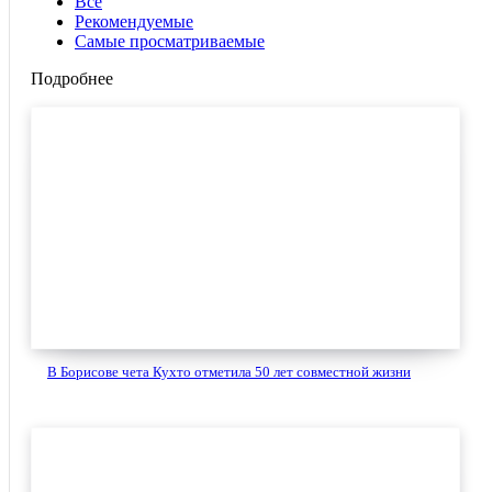
Все
Рекомендуемые
Самые просматриваемые
Подробнее
В Борисове чета Кухто отметила 50 лет совместной жизни