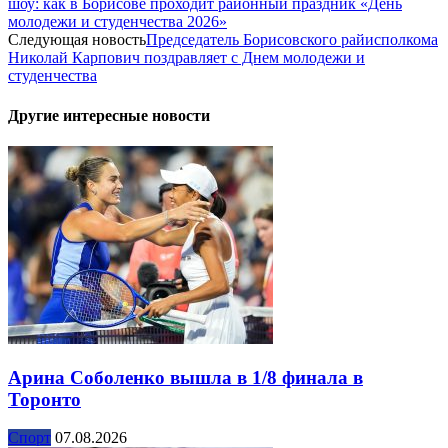
шоу: как в Борисове проходит районный праздник «День
молодежи и студенчества 2026»
Следующая новость
Председатель Борисовского райисполкома
Николай Карпович поздравляет с Днем молодежи и
студенчества
Другие интересные новости
Арина Соболенко вышла в 1/8 финала в
Торонто
Спорт
07.08.2026