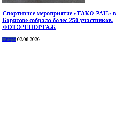
Спортивное мероприятие «ТАКО-РАН» в
Борисове собрало более 250 участников.
ФОТОРЕПОРТАЖ
Спорт
02.08.2026