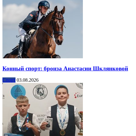
Конный спорт: бронза Анастасии Шклянковой
Спорт
03.08.2026