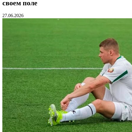
своем поле
27.06.2026