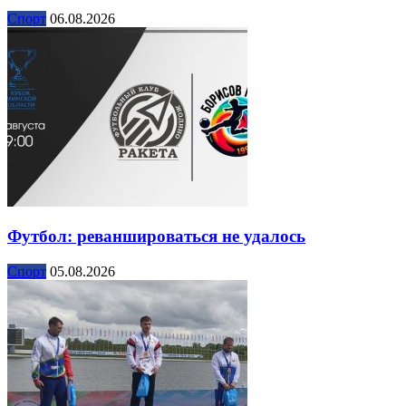
Спорт
06.08.2026
Футбол: реваншироваться не удалось
Спорт
05.08.2026