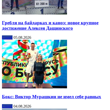
Гребля на байдарках и каноэ: новое крупное
достижение Алексея Дащинского
Спорт
05.08.2026
Бокс: Виктор Мурашкин не имел себе равных
Спорт
04.08.2026