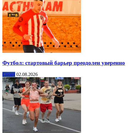
Футбол: стартовый барьер преодолен уверенно
Спорт
02.08.2026