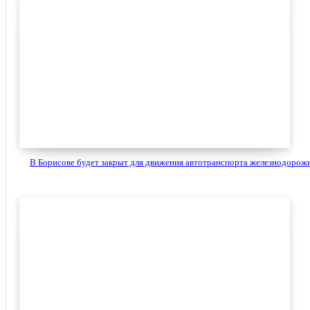
В Борисове будет закрыт для движения автотранспорта железнодорожн