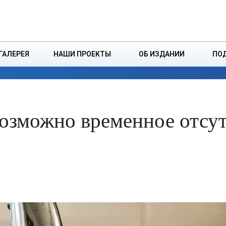
ДЗІНСТВА
БОРИСОВСКАЯ Р
ГАЛЕРЕЯ
НАШИ ПРОЕКТЫ
ОБ ИЗДАНИИ
ПО
ЭКОНОМИКА
ВЛАСТЬ
БЕЗОПАСНОСТЬ
возможно временное отсу