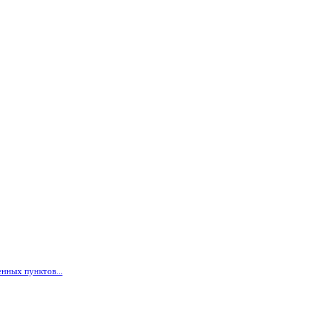
нных пунктов...