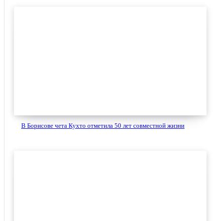
В Борисове чета Кухто отметила 50 лет совместной жизни