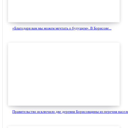
«Благодаря вам мы можем мечтать о будущем». В Борисове...
Правительство исключило две деревни Борисовщины из перечня населе