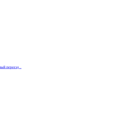
ый переезд...