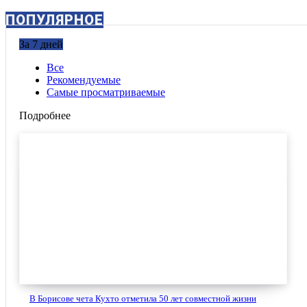
ПОПУЛЯРНОЕ
За 7 дней
Все
Рекомендуемые
Самые просматриваемые
Подробнее
В Борисове чета Кухто отметила 50 лет совместной жизни