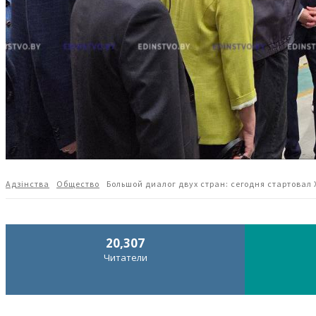
Адзiнства
Общество
Большой диалог двух стран: сегодня стартовал 
20,307
Читатели