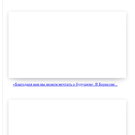
«Благодаря вам мы можем мечтать о будущем». В Борисове...