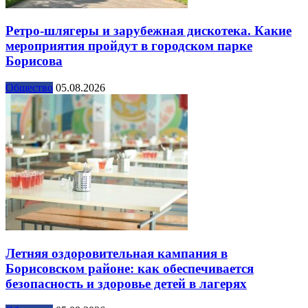
Ретро-шлягеры и зарубежная дискотека. Какие
мероприятия пройдут в городском парке
Борисова
Общество
05.08.2026
Летняя оздоровительная кампания в
Борисовском районе: как обеспечивается
безопасность и здоровье детей в лагерях