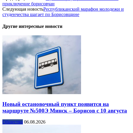
приключение борисовчан
Следующая новость
Республиканский марафон молодежи и
студенчества шагает по Борисовщине
Другие интересные новости
Новый остановочный пункт появится на
маршруте №500Э Минск – Борисов с 10 августа
Общество
06.08.2026