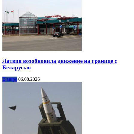
Латвия возобновила движение на границе с
Беларусью
В мире
06.08.2026