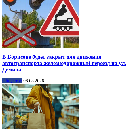
В Борисове будет закрыт для движения
автотранспорта железнодорожный переезд на ул.
Демина
Общество
06.08.2026