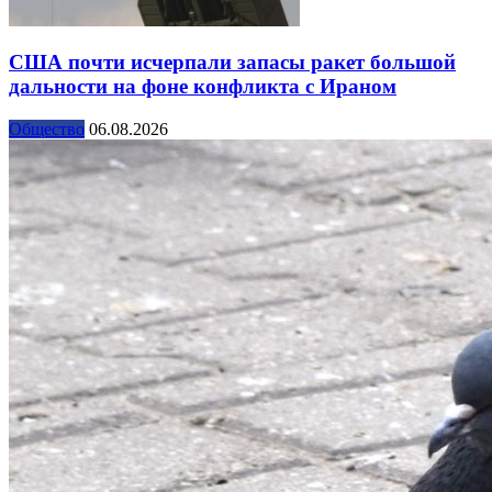
США почти исчерпали запасы ракет большой
дальности на фоне конфликта с Ираном
Общество
06.08.2026