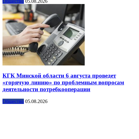
Общество
05.08.2026
КГК Минской области 6 августа проведет
«горячую линию» по проблемным вопросам
деятельности потребкооперации
Общество
05.08.2026