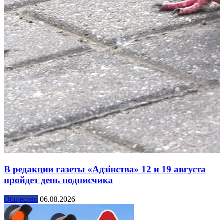
В редакции газеты «Адзінства» 12 и 19 августа
пройдет день подписчика
Общество
06.08.2026