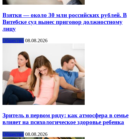
Взятки — около 30 млн российских рублей. В
Витебске суд вынес приговор должностному
лицу
Общество
08.08.2026
Зритель в первом ряду: как атмосфера в семье
влияет на психологическое здоровье ребенка
Общество
08.08.2026