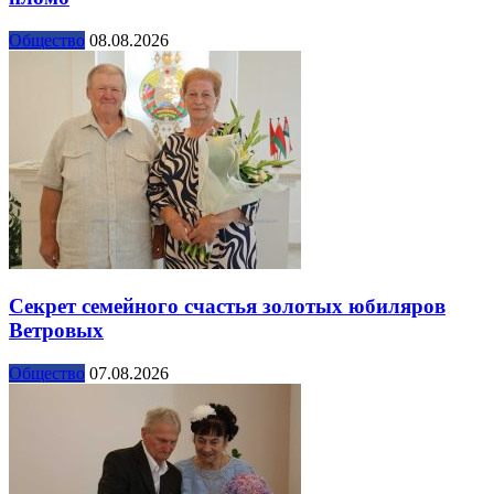
Общество
08.08.2026
Секрет семейного счастья золотых юбиляров
Ветровых
Общество
07.08.2026