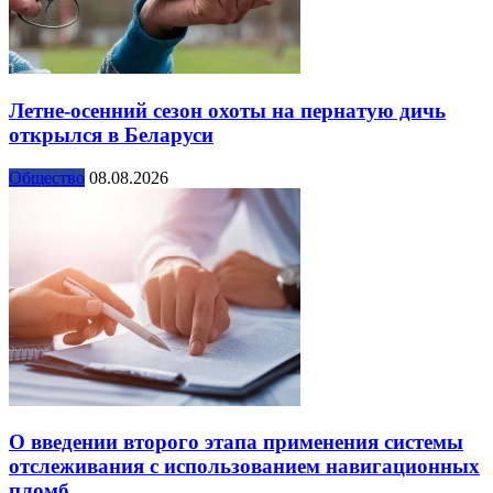
Летне-осенний сезон охоты на пернатую дичь
открылся в Беларуси
Общество
08.08.2026
О введении второго этапа применения системы
отслеживания с использованием навигационных
пломб