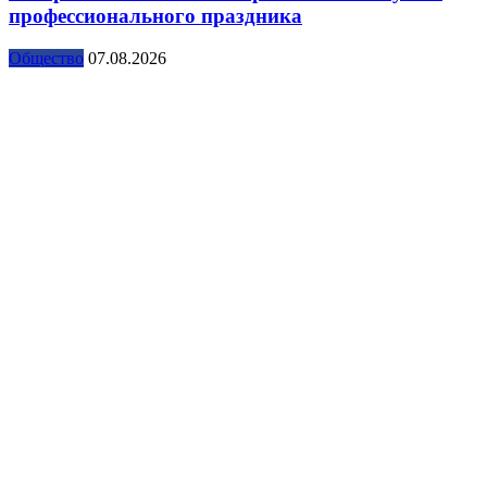
профессионального праздника
Общество
07.08.2026