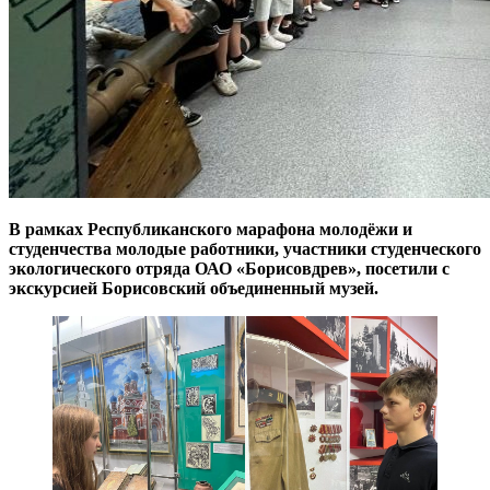
В рамках Республиканского марафона молодёжи и
студенчества молодые работники, участники студенческого
экологического отряда ОАО «Борисовдрев», посетили с
экскурсией Борисовский объединенный музей.