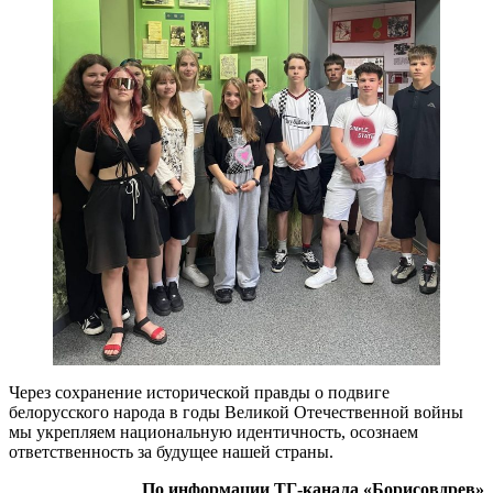
Через сохранение исторической правды о подвиге
белорусского народа в годы Великой Отечественной войны
мы укрепляем национальную идентичность, осознаем
ответственность за будущее нашей страны.
По информации ТГ-канала «Борисовдрев»