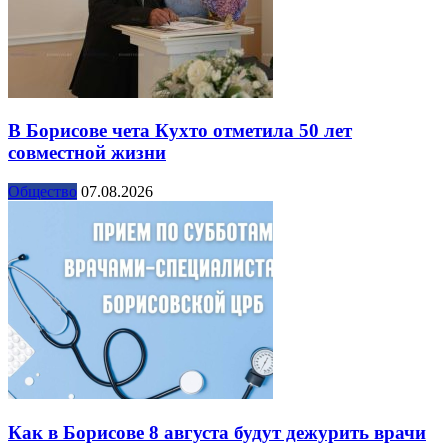
В Борисове чета Кухто отметила 50 лет
совместной жизни
Общество
07.08.2026
Как в Борисове 8 августа будут дежурить врачи